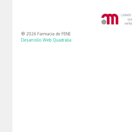
® 2026 Farmacia de FENE
Desarrollo Web Quadralia