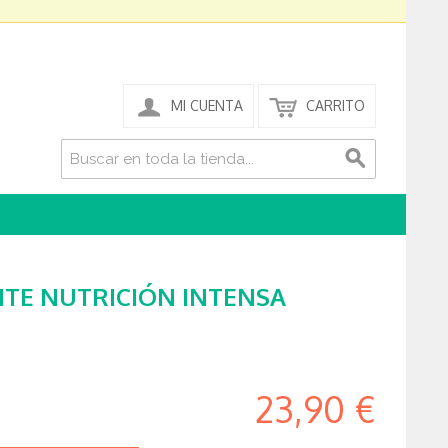
MI CUENTA
CARRITO
ITE NUTRICIÓN INTENSA
23,90 €