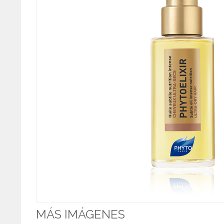
MÁS IMÁGENES