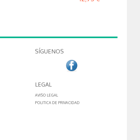
SÍGUENOS
LEGAL
AVISO LEGAL
POLITICA DE PRIVACIDAD