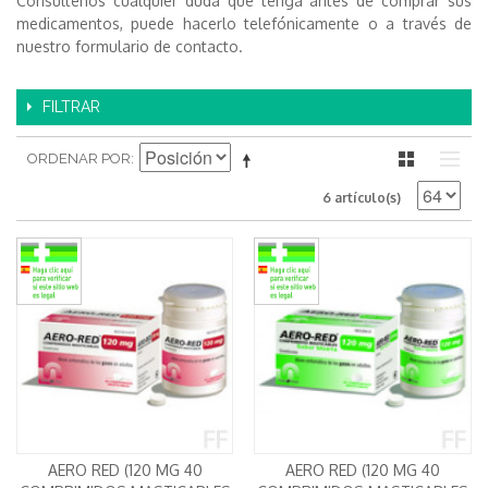
Consultenos cualquier duda que tenga antes de comprar sus
medicamentos, puede hacerlo telefónicamente o a través de
nuestro formulario de contacto.
FILTRAR
ORDENAR POR
6 artículo(s)
AERO RED (120 MG 40
AERO RED (120 MG 40