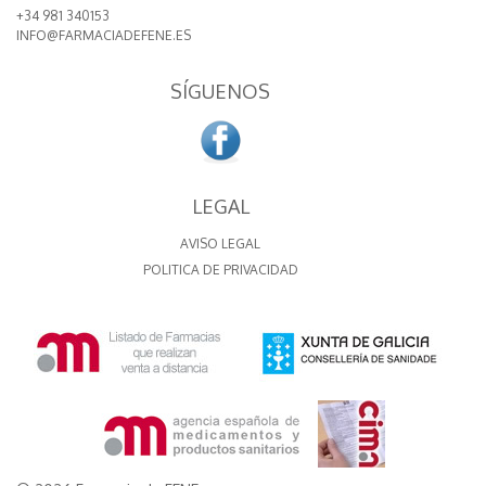
+34 981 340153
INFO@FARMACIADEFENE.ES
SÍGUENOS
LEGAL
AVISO LEGAL
POLITICA DE PRIVACIDAD