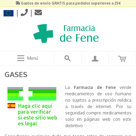
Gastos de envío GRATIS para pedidos superiores a 25€
|
|
Menú
GASES
La
Farmacia de Fene
vende
medicamentos de uso humano
no sujetos a prescripción médica
a través de internet. Por su
seguridad compre medicamentos
solo en páginas web con este
distintivo