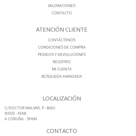
VALORACIONES
CONTACTO
ATENCIÓN CLIENTE
CONTÁCTENOS
CONDICIONES DE COMPRA
PEDIDOS Y DEVOLUCIONES
REGISTRO
MI CUENTA
BÚSQUEDA AVANZADA
LOCALIZACIÓN
C/DOCTOR MALVAR, 9 - BAJO
15500 - FENE
A CORUÑA - SPAIN
CONTACTO