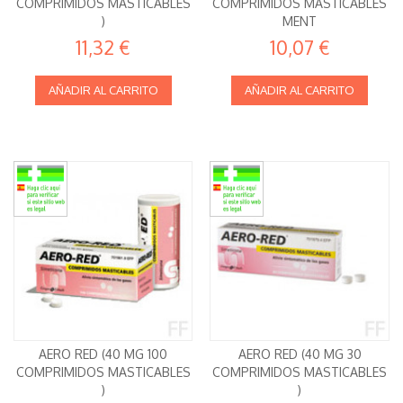
COMPRIMIDOS MASTICABLES
COMPRIMIDOS MASTICABLES
)
MENT
11,32 €
10,07 €
AÑADIR AL CARRITO
AÑADIR AL CARRITO
AERO RED (40 MG 100
AERO RED (40 MG 30
COMPRIMIDOS MASTICABLES
COMPRIMIDOS MASTICABLES
)
)