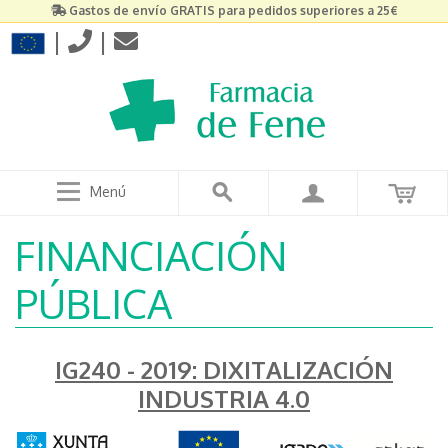
Gastos de envío GRATIS para pedidos superiores a 25€
|
|
Menú
FINANCIACIÓN
PÚBLICA
IG240 - 2019: DIXITALIZACIÓN
INDUSTRIA 4.0