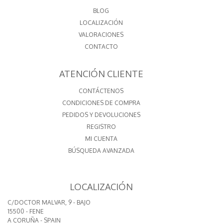
BLOG
LOCALIZACIÓN
VALORACIONES
CONTACTO
ATENCIÓN CLIENTE
CONTÁCTENOS
CONDICIONES DE COMPRA
PEDIDOS Y DEVOLUCIONES
REGISTRO
MI CUENTA
BÚSQUEDA AVANZADA
LOCALIZACIÓN
C/DOCTOR MALVAR, 9 - BAJO
15500 - FENE
A CORUÑA - SPAIN