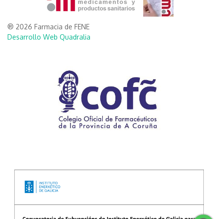
® 2026 Farmacia de FENE
Desarrollo Web Quadralia