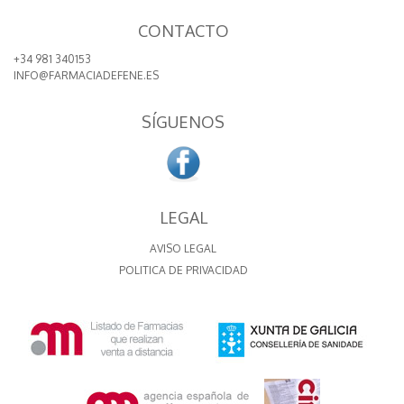
CONTACTO
+34 981 340153
INFO@FARMACIADEFENE.ES
SÍGUENOS
LEGAL
AVISO LEGAL
POLITICA DE PRIVACIDAD