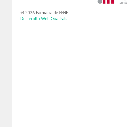
® 2026 Farmacia de FENE
Desarrollo Web Quadralia