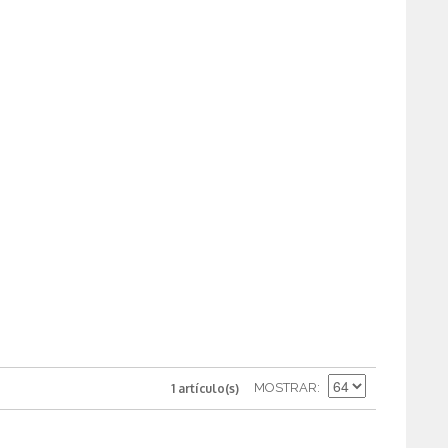
MOSTRAR
1 artículo(s)