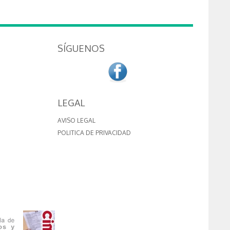
SÍGUENOS
LEGAL
AVISO LEGAL
POLITICA DE PRIVACIDAD