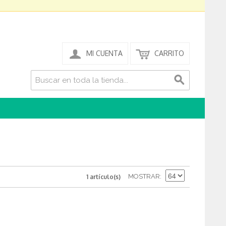
MI CUENTA
CARRITO
MOSTRAR
1 artículo(s)