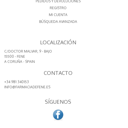
PEDIDOS Y DEVOLUCIONES
REGISTRO
MI CUENTA
BÚSQUEDA AVANZADA
LOCALIZACIÓN
C/DOCTOR MALVAR, 9 - BAJO
15500 - FENE
A CORUÑA - SPAIN
CONTACTO
+34 981 340153
INFO@FARMACIADEFENE.ES
SÍGUENOS