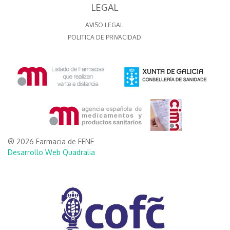
LEGAL
AVISO LEGAL
POLITICA DE PRIVACIDAD
® 2026 Farmacia de FENE
Desarrollo Web Quadralia