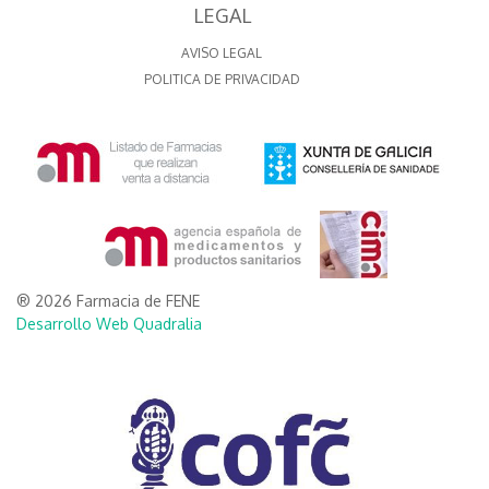
LEGAL
AVISO LEGAL
POLITICA DE PRIVACIDAD
® 2026 Farmacia de FENE
Desarrollo Web Quadralia