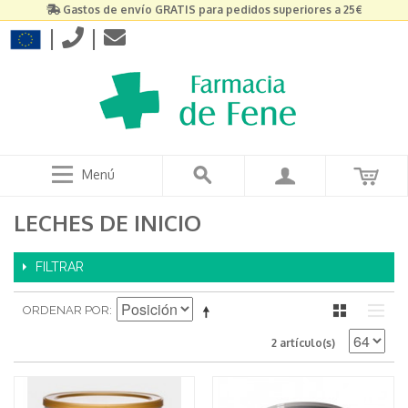
Gastos de envío GRATIS para pedidos superiores a 25€
|
|
Menú
LECHES DE INICIO
FILTRAR
ORDENAR POR
2 artículo(s)