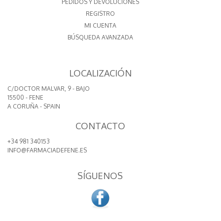
PEDIDOS Y DEVOLUCIONES
REGISTRO
MI CUENTA
BÚSQUEDA AVANZADA
LOCALIZACIÓN
C/DOCTOR MALVAR, 9 - BAJO
15500 - FENE
A CORUÑA - SPAIN
CONTACTO
+34 981 340153
INFO@FARMACIADEFENE.ES
SÍGUENOS