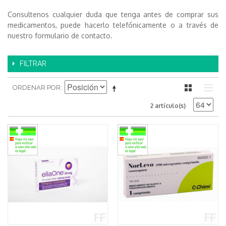
Consultenos cualquier duda que tenga antes de comprar sus
medicamentos, puede hacerlo telefónicamente o a través de
nuestro formulario de contacto.
FILTRAR
ORDENAR POR
2 artículo(s)