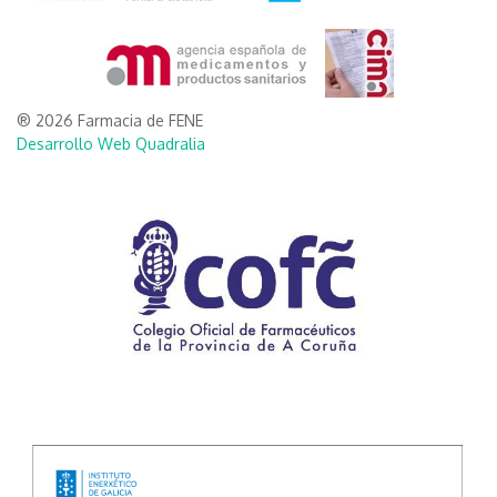
® 2026 Farmacia de FENE
Desarrollo Web Quadralia