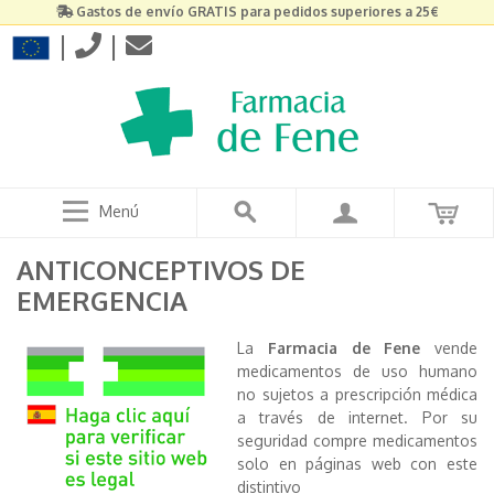
Gastos de envío GRATIS para pedidos superiores a 25€
|
|
Menú
ANTICONCEPTIVOS DE
EMERGENCIA
La
Farmacia de Fene
vende
medicamentos de uso humano
no sujetos a prescripción médica
a través de internet. Por su
seguridad compre medicamentos
solo en páginas web con este
distintivo