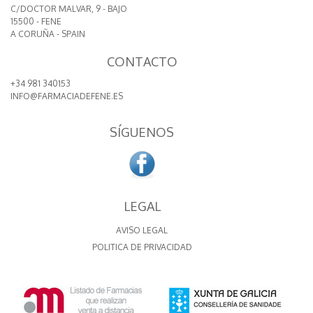
C/DOCTOR MALVAR, 9 - BAJO
15500 - FENE
A CORUÑA - SPAIN
CONTACTO
+34 981 340153
INFO@FARMACIADEFENE.ES
SÍGUENOS
LEGAL
AVISO LEGAL
POLITICA DE PRIVACIDAD