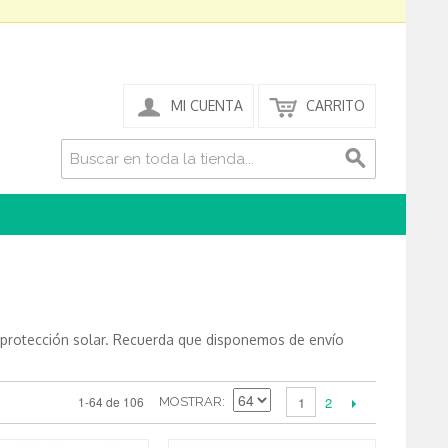
MI CUENTA
CARRITO
 protección solar. Recuerda que disponemos de envío
2
1-64 de 106
1
MOSTRAR