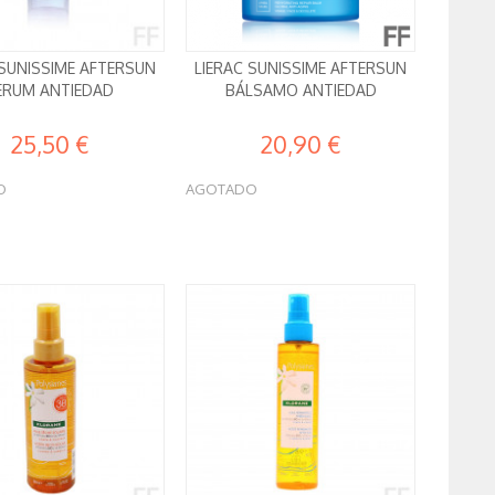
 SUNISSIME AFTERSUN
LIERAC SUNISSIME AFTERSUN
ERUM ANTIEDAD
BÁLSAMO ANTIEDAD
25,50 €
20,90 €
O
AGOTADO