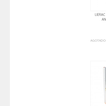
LIERAC
AN
AGOTADO