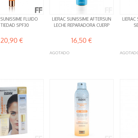
 SUNISSIME FLUIDO
LIERAC SUNISSIME AFTERSUN
LIERAC
TIEDAD SPF30
LECHE REPARADORA CUERP
S
20,90 €
16,50 €
AGOTADO
AGOTAD