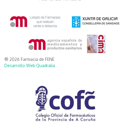
® 2026 Farmacia de FENE
Desarrollo Web Quadralia