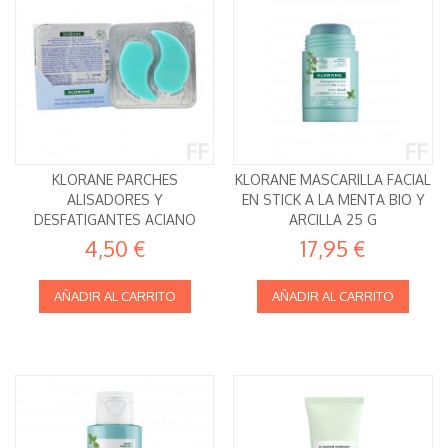
KLORANE PARCHES
KLORANE MASCARILLA FACIAL
ALISADORES Y
EN STICK A LA MENTA BIO Y
DESFATIGANTES ACIANO
ARCILLA 25 G
4,50 €
17,95 €
AÑADIR AL CARRITO
AÑADIR AL CARRITO