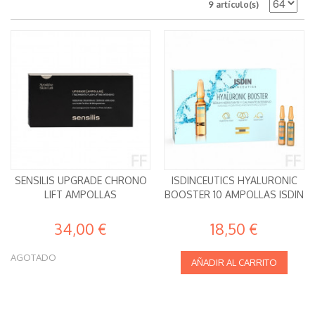
9 artículo(s)
SENSILIS UPGRADE CHRONO
ISDINCEUTICS HYALURONIC
LIFT AMPOLLAS
BOOSTER 10 AMPOLLAS ISDIN
34,00 €
18,50 €
AGOTADO
AÑADIR AL CARRITO