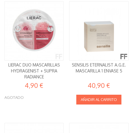
LIERAC DUO MASCARILLAS
SENSILIS ETERNALIST A.G.E.
HYDRAGENIST + SUPRA
MASCARILLA 1 ENVASE 5
RADIANCE
4,90 €
40,90 €
AGOTADO
AÑADIR AL CARRITO