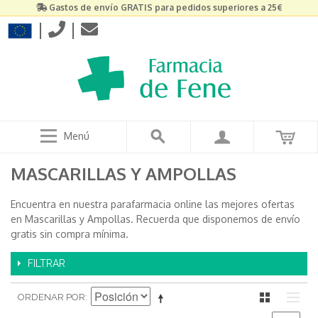
Gastos de envío GRATIS para pedidos superiores a 25€
|
|
Menú
MASCARILLAS Y AMPOLLAS
Encuentra en nuestra parafarmacia online las mejores ofertas
en Mascarillas y Ampollas. Recuerda que disponemos de envío
gratis sin compra mínima.
FILTRAR
ORDENAR POR