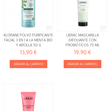
KLORANE POLVO PURIFICANTE
LIERAC MASCARILLA
FACIAL 3 EN 1 A LA MENTA BIO
EXFOLIANTE CON
Y ARCILLA 50 G
PROBIÓTICOS 75 ML
13,90 €
19,90 €
AÑADIR AL CARRITO
AÑADIR AL CARRITO