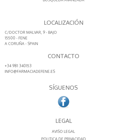
LOCALIZACIÓN
C/DOCTOR MALVAR, 9 - BAJO
15500 - FENE
A CORUÑA - SPAIN
CONTACTO
+34 981 340153
INFO@FARMACIADEFENE.ES
SÍGUENOS
LEGAL
AVISO LEGAL
POLITICA DE PRIVACIDAD