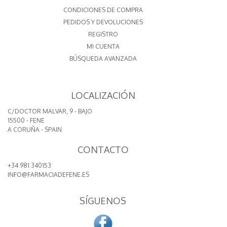
CONDICIONES DE COMPRA
PEDIDOS Y DEVOLUCIONES
REGISTRO
MI CUENTA
BÚSQUEDA AVANZADA
LOCALIZACIÓN
C/DOCTOR MALVAR, 9 - BAJO
15500 - FENE
A CORUÑA - SPAIN
CONTACTO
+34 981 340153
INFO@FARMACIADEFENE.ES
SÍGUENOS