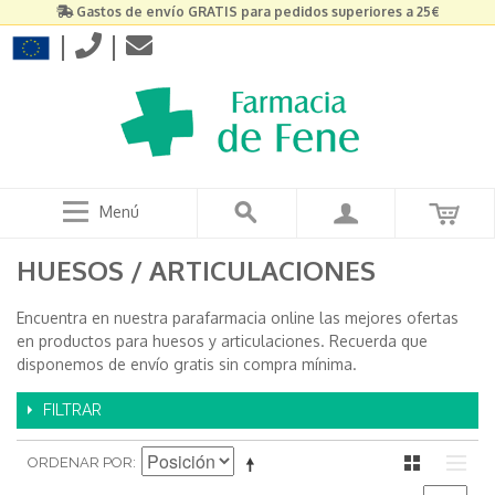
Gastos de envío GRATIS para pedidos superiores a 25€
|
|
Menú
HUESOS / ARTICULACIONES
Encuentra en nuestra parafarmacia online las mejores ofertas
en productos para huesos y articulaciones. Recuerda que
disponemos de envío gratis sin compra mínima.
FILTRAR
ORDENAR POR