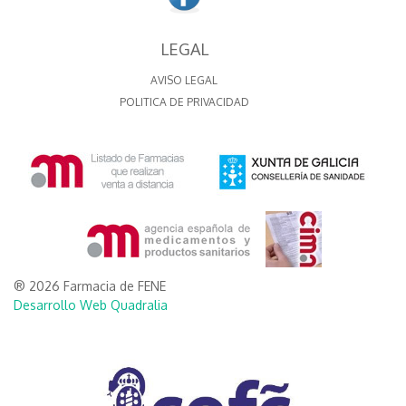
LEGAL
AVISO LEGAL
POLITICA DE PRIVACIDAD
® 2026 Farmacia de FENE
Desarrollo Web Quadralia