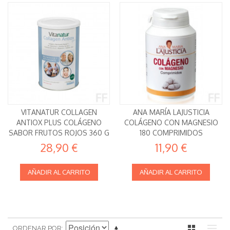
VITANATUR COLLAGEN
ANA MARÍA LAJUSTICIA
ANTIOX PLUS COLÁGENO
COLÁGENO CON MAGNESIO
SABOR FRUTOS ROJOS 360 G
180 COMPRIMIDOS
28,90 €
11,90 €
AÑADIR AL CARRITO
AÑADIR AL CARRITO
ORDENAR POR