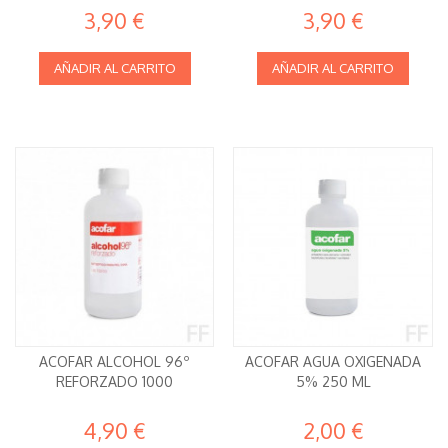
3,90 €
3,90 €
AÑADIR AL CARRITO
AÑADIR AL CARRITO
ACOFAR ALCOHOL 96º
ACOFAR AGUA OXIGENADA
REFORZADO 1000
5% 250 ML
4,90 €
2,00 €