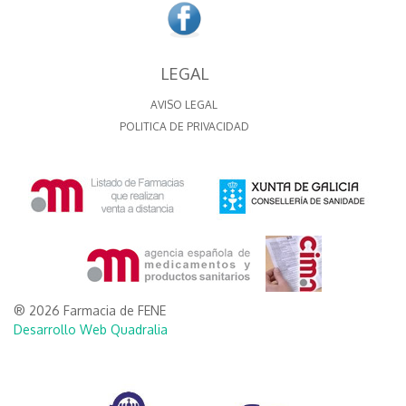
LEGAL
AVISO LEGAL
POLITICA DE PRIVACIDAD
® 2026 Farmacia de FENE
Desarrollo Web Quadralia