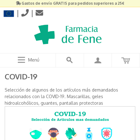
Gastos de envío GRATIS para pedidos superiores a 25€
|
|
Menú
COVID-19
Selección de algunos de los artículos más demandados
relacionados con la COVID-19. Mascarillas, geles
hidroalcohólicos, guantes, pantallas protectoras