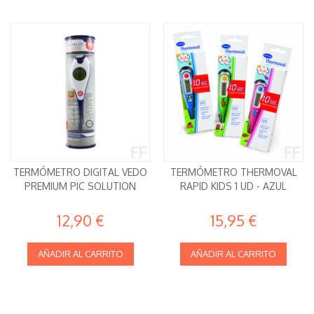
TERMÓMETRO DIGITAL VEDO
TERMÓMETRO THERMOVAL
PREMIUM PIC SOLUTION
RAPID KIDS 1 UD - AZUL
12,90 €
15,95 €
AÑADIR AL CARRITO
AÑADIR AL CARRITO