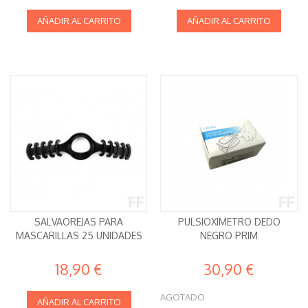
AÑADIR AL CARRITO
AÑADIR AL CARRITO
SALVAOREJAS PARA
PULSIOXIMETRO DEDO
MASCARILLAS 25 UNIDADES
NEGRO PRIM
18,90 €
30,90 €
AGOTADO
AÑADIR AL CARRITO