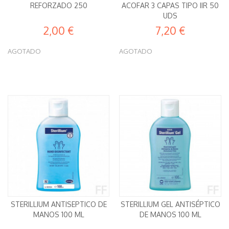
REFORZADO 250
ACOFAR 3 CAPAS TIPO IIR 50
UDS
2,00 €
7,20 €
AGOTADO
AGOTADO
STERILLIUM ANTISEPTICO DE
STERILLIUM GEL ANTISÉPTICO
MANOS 100 ML
DE MANOS 100 ML