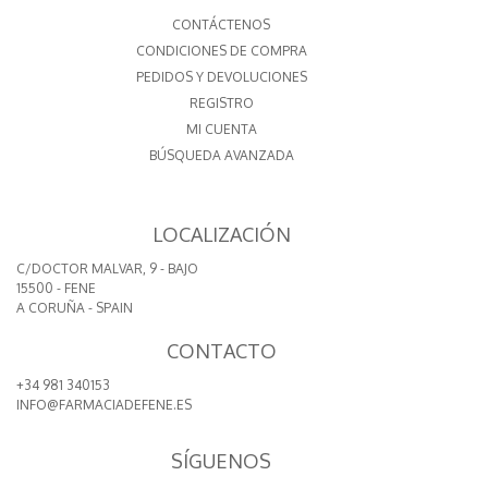
CONTÁCTENOS
CONDICIONES DE COMPRA
PEDIDOS Y DEVOLUCIONES
REGISTRO
MI CUENTA
BÚSQUEDA AVANZADA
LOCALIZACIÓN
C/DOCTOR MALVAR, 9 - BAJO
15500 - FENE
A CORUÑA - SPAIN
CONTACTO
+34 981 340153
INFO@FARMACIADEFENE.ES
SÍGUENOS