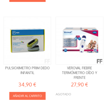
PULSIOXIMETRO PRIM DEDO
VEROVAL FIEBRE
INFANTIL
TERMÓMETRO OÍDO Y
FRENTE
34,90 €
27,90 €
AGOTADO
AÑADIR AL CARRITO