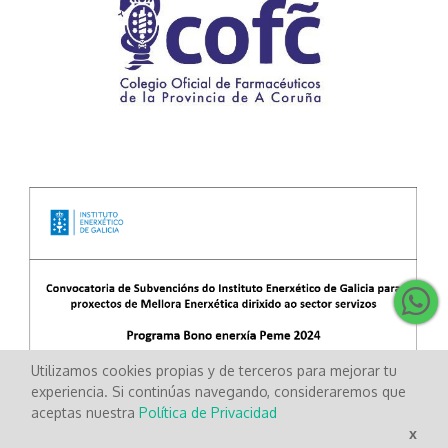
Utilizamos cookies propias y de terceros para mejorar tu
experiencia. Si continúas navegando, consideraremos que
aceptas nuestra
Política de Privacidad
x