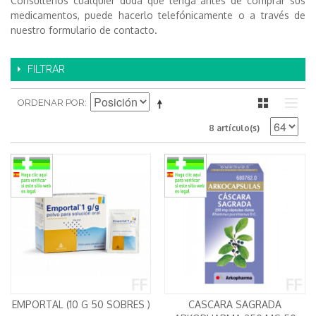
Consultenos cualquier duda que tenga antes de comprar sus
medicamentos, puede hacerlo telefónicamente o a través de
nuestro formulario de contacto.
FILTRAR
ORDENAR POR
8 artículo(s)
EMPORTAL (10 G 50 SOBRES )
CASCARA SAGRADA