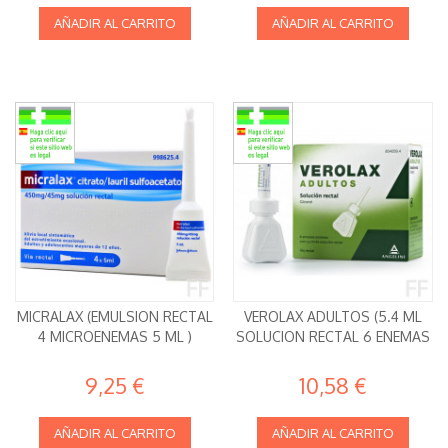
AÑADIR AL CARRITO
AÑADIR AL CARRITO
MICRALAX (EMULSION RECTAL
VEROLAX ADULTOS (5.4 ML
4 MICROENEMAS 5 ML )
SOLUCION RECTAL 6 ENEMAS
9,25 €
10,58 €
AÑADIR AL CARRITO
AÑADIR AL CARRITO