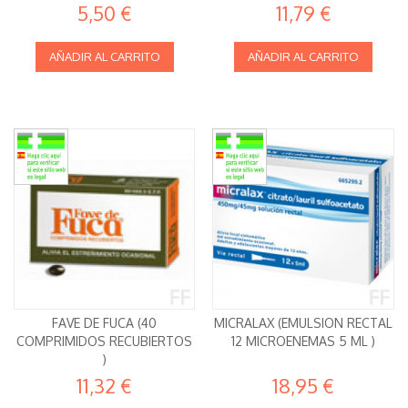
5,50 €
11,79 €
AÑADIR AL CARRITO
AÑADIR AL CARRITO
FAVE DE FUCA (40
MICRALAX (EMULSION RECTAL
COMPRIMIDOS RECUBIERTOS
12 MICROENEMAS 5 ML )
)
11,32 €
18,95 €