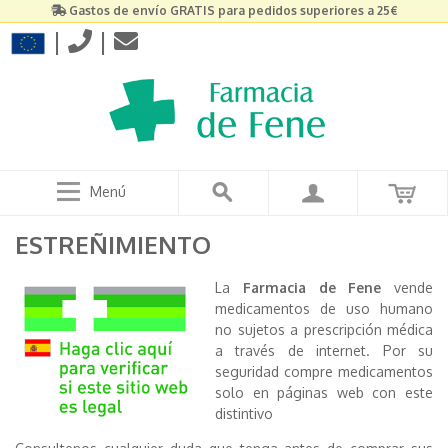
Gastos de envío GRATIS para pedidos superiores a 25€
|
|
Menú
ESTREÑIMIENTO
La
Farmacia de Fene
vende
medicamentos de uso humano
no sujetos a prescripción médica
a través de internet. Por su
seguridad compre medicamentos
solo en páginas web con este
distintivo