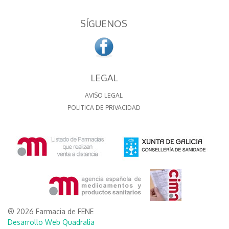
SÍGUENOS
LEGAL
AVISO LEGAL
POLITICA DE PRIVACIDAD
® 2026 Farmacia de FENE
Desarrollo Web Quadralia