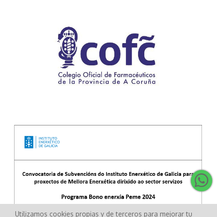
Utilizamos cookies propias y de terceros para mejorar tu