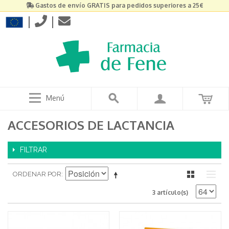
Gastos de envío GRATIS para pedidos superiores a 25€
|
|
Menú
ACCESORIOS DE LACTANCIA
FILTRAR
ORDENAR POR
3 artículo(s)