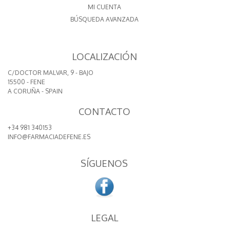
MI CUENTA
BÚSQUEDA AVANZADA
LOCALIZACIÓN
C/DOCTOR MALVAR, 9 - BAJO
15500 - FENE
A CORUÑA - SPAIN
CONTACTO
+34 981 340153
INFO@FARMACIADEFENE.ES
SÍGUENOS
LEGAL