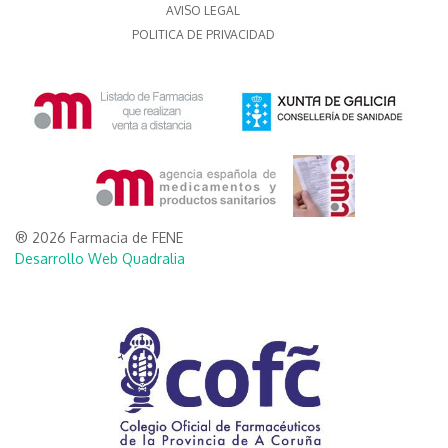
AVISO LEGAL
POLITICA DE PRIVACIDAD
® 2026 Farmacia de FENE
Desarrollo Web Quadralia