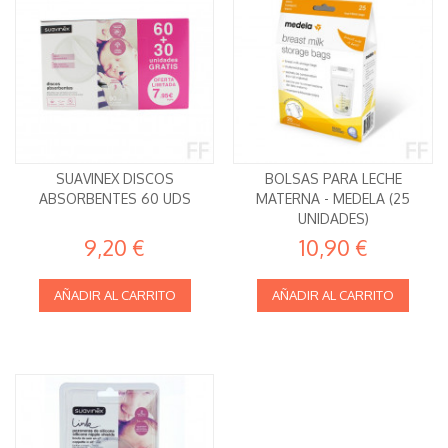
SUAVINEX DISCOS
BOLSAS PARA LECHE
ABSORBENTES 60 UDS
MATERNA - MEDELA (25
UNIDADES)
9,20 €
10,90 €
AÑADIR AL CARRITO
AÑADIR AL CARRITO