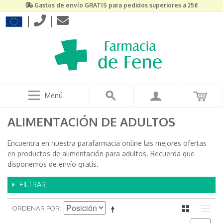
Gastos de envío GRATIS para pedidos superiores a 25€
|
|
Menú
ALIMENTACIÓN DE ADULTOS
Encuentra en nuestra parafarmacia online las mejores ofertas
en productos de alimentación para adultos. Recuerda que
disponemos de envío gratis.
FILTRAR
ORDENAR POR