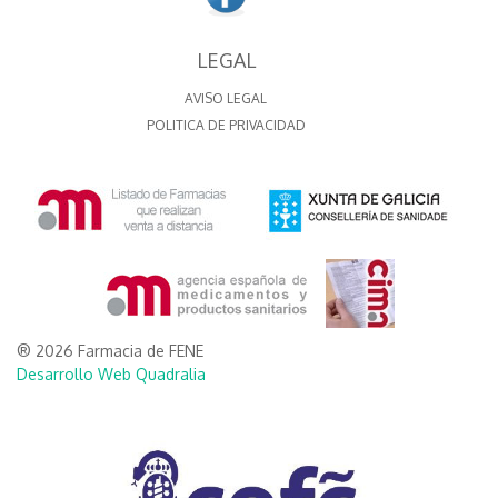
LEGAL
AVISO LEGAL
POLITICA DE PRIVACIDAD
® 2026 Farmacia de FENE
Desarrollo Web Quadralia