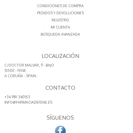
CONDICIONES DE COMPRA
PEDIDOS Y DEVOLUCIONES
REGISTRO
MI CUENTA
BÚSQUEDA AVANZADA
LOCALIZACIÓN
C/DOCTOR MALVAR, 9 - BAJO
15500 - FENE
A CORUÑA - SPAIN
CONTACTO
+34 981 340153
INFO@FARMACIADEFENE.ES
SÍGUENOS