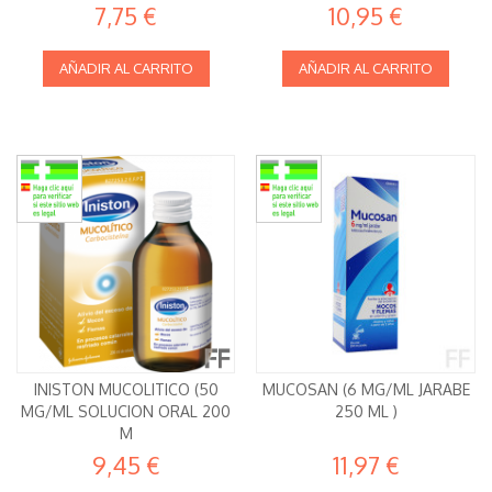
7,75 €
10,95 €
AÑADIR AL CARRITO
AÑADIR AL CARRITO
INISTON MUCOLITICO (50
MUCOSAN (6 MG/ML JARABE
MG/ML SOLUCION ORAL 200
250 ML )
M
9,45 €
11,97 €