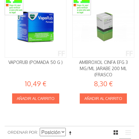
VAPORUB (POMADA 50 G )
AMBROXOL CINFA EFG 3
MG/ML JARABE 200 ML
(FRASCO
10,49 €
8,30 €
AÑADIR AL CARRITO
AÑADIR AL CARRITO
ORDENAR POR