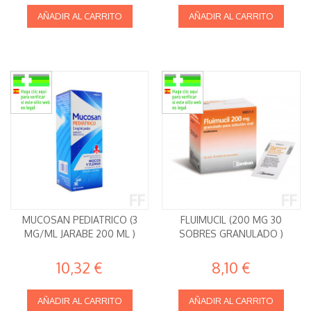
AÑADIR AL CARRITO
AÑADIR AL CARRITO
MUCOSAN PEDIATRICO (3
FLUIMUCIL (200 MG 30
MG/ML JARABE 200 ML )
SOBRES GRANULADO )
10,32 €
8,10 €
AÑADIR AL CARRITO
AÑADIR AL CARRITO