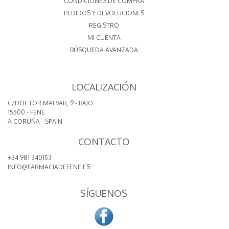
CONDICIONES DE COMPRA
PEDIDOS Y DEVOLUCIONES
REGISTRO
MI CUENTA
BÚSQUEDA AVANZADA
LOCALIZACIÓN
C/DOCTOR MALVAR, 9 - BAJO
15500 - FENE
A CORUÑA - SPAIN
CONTACTO
+34 981 340153
INFO@FARMACIADEFENE.ES
SÍGUENOS