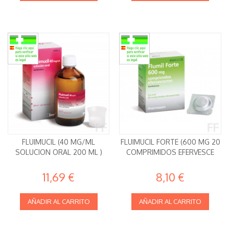
FLUIMUCIL (40 MG/ML
FLUIMUCIL FORTE (600 MG 20
SOLUCION ORAL 200 ML )
COMPRIMIDOS EFERVESCE
11,69 €
8,10 €
AÑADIR AL CARRITO
AÑADIR AL CARRITO