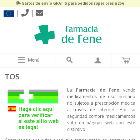
Gastos de envío GRATIS para pedidos superiores a 25€
|
|
Menú
TOS
La
Farmacia de Fene
vende
medicamentos de uso humano
no sujetos a prescripción médica
a través de internet. Por su
seguridad compre medicamentos
solo en páginas web con este
distintivo