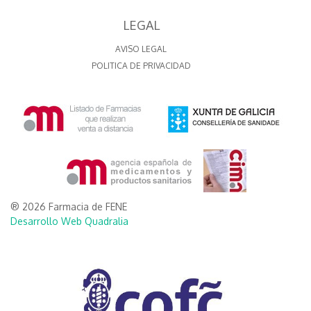
LEGAL
AVISO LEGAL
POLITICA DE PRIVACIDAD
® 2026 Farmacia de FENE
Desarrollo Web Quadralia