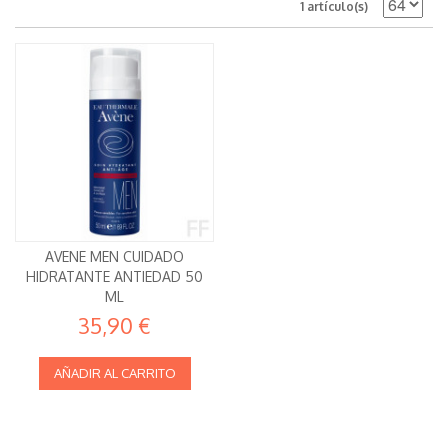
1 artículo(s)
AVENE MEN CUIDADO
HIDRATANTE ANTIEDAD 50
ML
35,90 €
AÑADIR AL CARRITO