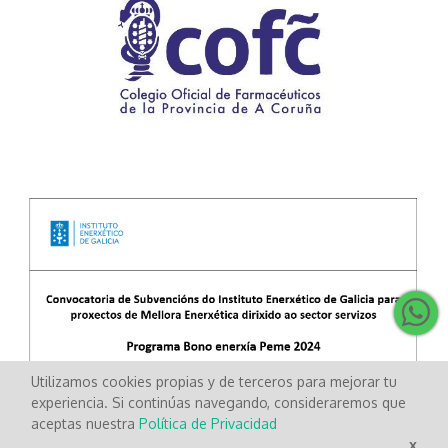
Utilizamos cookies propias y de terceros para mejorar tu
experiencia. Si continúas navegando, consideraremos que
aceptas nuestra
Política de Privacidad
x