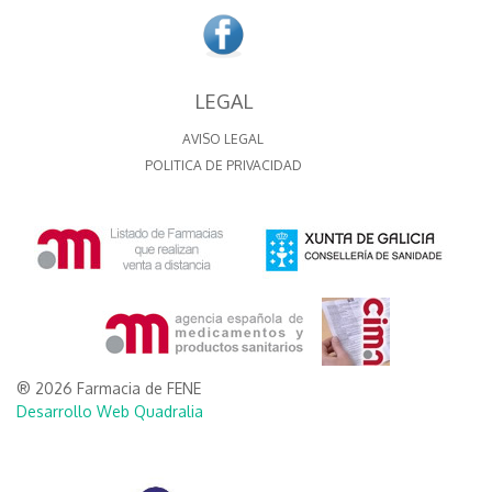
LEGAL
AVISO LEGAL
POLITICA DE PRIVACIDAD
® 2026 Farmacia de FENE
Desarrollo Web Quadralia