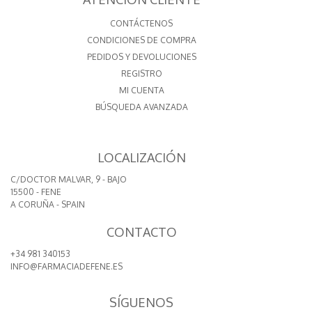
CONTÁCTENOS
CONDICIONES DE COMPRA
PEDIDOS Y DEVOLUCIONES
REGISTRO
MI CUENTA
BÚSQUEDA AVANZADA
LOCALIZACIÓN
C/DOCTOR MALVAR, 9 - BAJO
15500 - FENE
A CORUÑA - SPAIN
CONTACTO
+34 981 340153
INFO@FARMACIADEFENE.ES
SÍGUENOS