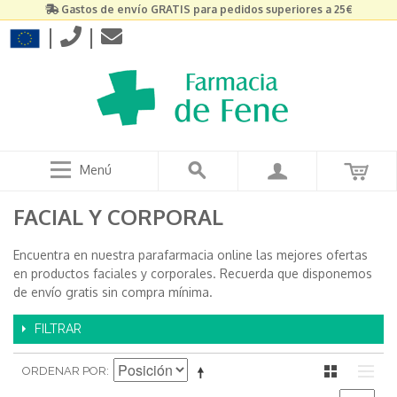
Gastos de envío GRATIS para pedidos superiores a 25€
|
|
Menú
FACIAL Y CORPORAL
Encuentra en nuestra parafarmacia online las mejores ofertas
en productos faciales y corporales. Recuerda que disponemos
de envío gratis sin compra mínima.
FILTRAR
ORDENAR POR