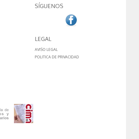
SÍGUENOS
LEGAL
AVISO LEGAL
POLITICA DE PRIVACIDAD