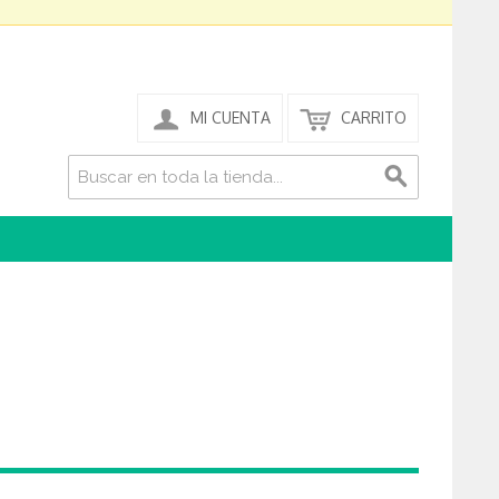
MI CUENTA
CARRITO