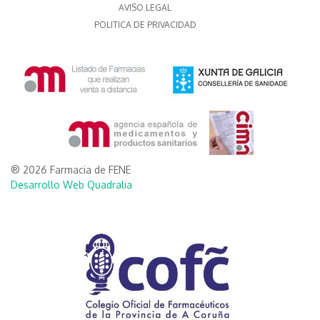
AVISO LEGAL
POLITICA DE PRIVACIDAD
® 2026 Farmacia de FENE
Desarrollo Web Quadralia