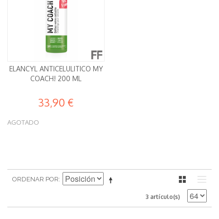
ELANCYL ANTICELULITICO MY
COACH! 200 ML
33,90 €
AGOTADO
ORDENAR POR
3 artículo(s)