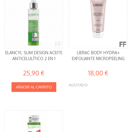
ELANCYL SLIM DESIGN ACEITE
LIERAC BODY HYDRA+
ANTICELULÍTICO 2 EN 1
EXFOLIANTE MICROPEELING
25,90 €
18,00 €
AGOTADO
AÑADIR AL CARRITO