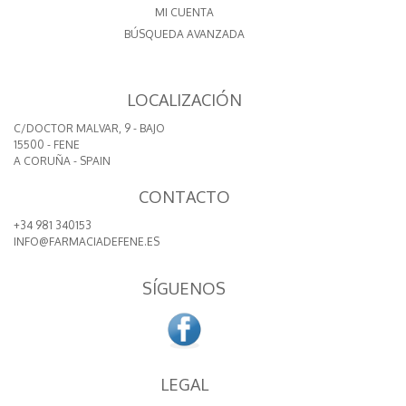
MI CUENTA
BÚSQUEDA AVANZADA
LOCALIZACIÓN
C/DOCTOR MALVAR, 9 - BAJO
15500 - FENE
A CORUÑA - SPAIN
CONTACTO
+34 981 340153
INFO@FARMACIADEFENE.ES
SÍGUENOS
LEGAL