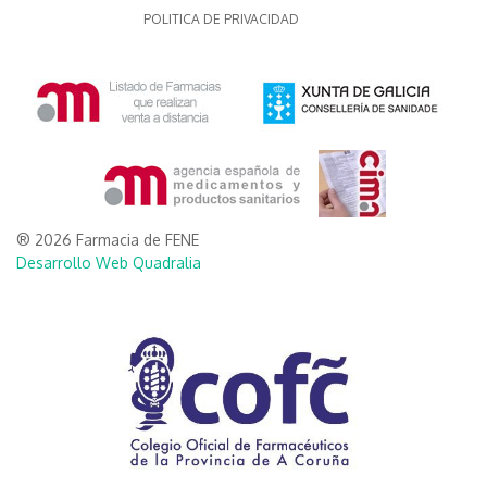
POLITICA DE PRIVACIDAD
® 2026 Farmacia de FENE
Desarrollo Web Quadralia