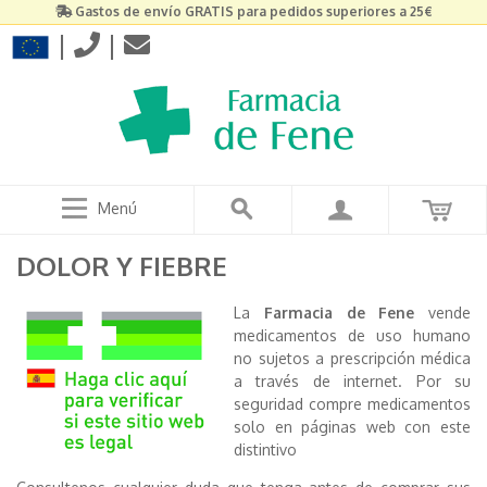
Gastos de envío GRATIS para pedidos superiores a 25€
|
|
Menú
DOLOR Y FIEBRE
La
Farmacia de Fene
vende
medicamentos de uso humano
no sujetos a prescripción médica
a través de internet. Por su
seguridad compre medicamentos
solo en páginas web con este
distintivo