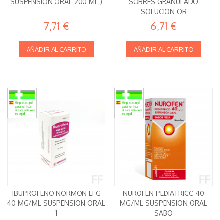
SUSPENSION ORAL 200 ML )
SOBRES GRANULADO
SOLUCION OR
7,71 €
6,71 €
AÑADIR AL CARRITO
AÑADIR AL CARRITO
IBUPROFENO NORMON EFG
NUROFEN PEDIATRICO 40
40 MG/ML SUSPENSION ORAL
MG/ML SUSPENSION ORAL
1
SABO