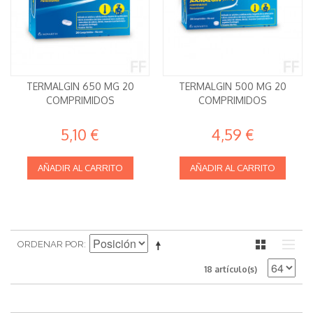
TERMALGIN 650 MG 20
TERMALGIN 500 MG 20
COMPRIMIDOS
COMPRIMIDOS
5,10 €
4,59 €
AÑADIR AL CARRITO
AÑADIR AL CARRITO
ORDENAR POR
18 artículo(s)