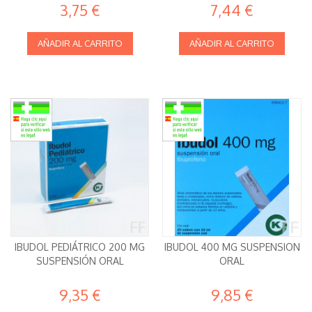
3,75 €
7,44 €
AÑADIR AL CARRITO
AÑADIR AL CARRITO
IBUDOL PEDIÁTRICO 200 MG
IBUDOL 400 MG SUSPENSION
SUSPENSIÓN ORAL
ORAL
9,35 €
9,85 €