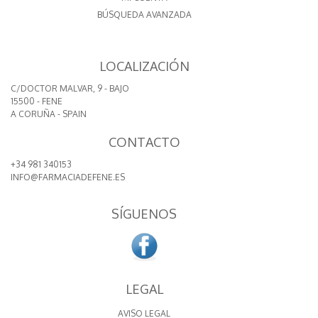
BÚSQUEDA AVANZADA
LOCALIZACIÓN
C/DOCTOR MALVAR, 9 - BAJO
15500 - FENE
A CORUÑA - SPAIN
CONTACTO
+34 981 340153
INFO@FARMACIADEFENE.ES
SÍGUENOS
LEGAL
AVISO LEGAL