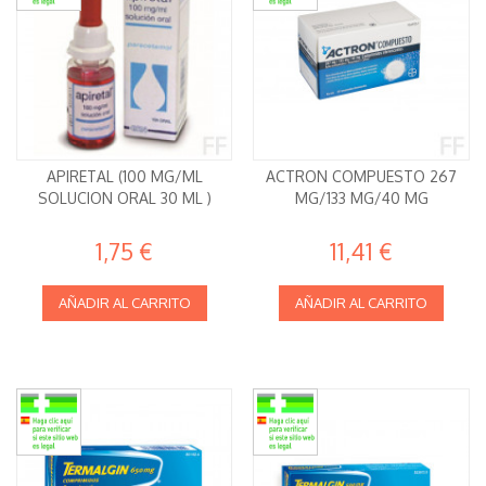
APIRETAL (100 MG/ML
ACTRON COMPUESTO 267
SOLUCION ORAL 30 ML )
MG/133 MG/40 MG
1,75 €
11,41 €
AÑADIR AL CARRITO
AÑADIR AL CARRITO