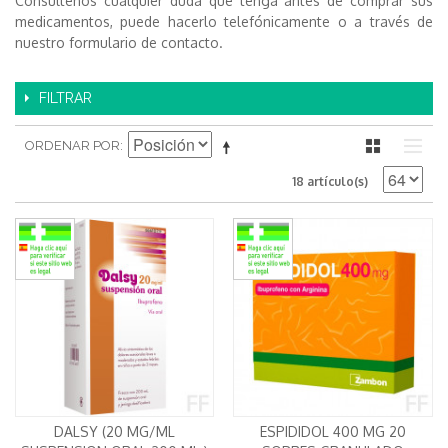
Consultenos cualquier duda que tenga antes de comprar sus
medicamentos, puede hacerlo telefónicamente o a través de
nuestro formulario de contacto.
FILTRAR
ORDENAR POR
18 artículo(s)
DALSY (20 MG/ML
ESPIDIDOL 400 MG 20