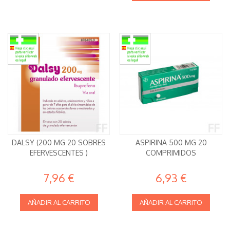
DALSY (200 MG 20 SOBRES
ASPIRINA 500 MG 20
EFERVESCENTES )
COMPRIMIDOS
7,96 €
6,93 €
AÑADIR AL CARRITO
AÑADIR AL CARRITO