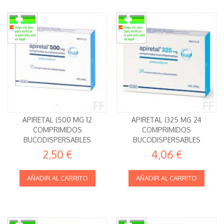
APIRETAL (500 MG 12
APIRETAL (325 MG 24
COMPRIMIDOS
COMPRIMIDOS
BUCODISPERSABLES
BUCODISPERSABLES
2,50 €
4,06 €
AÑADIR AL CARRITO
AÑADIR AL CARRITO