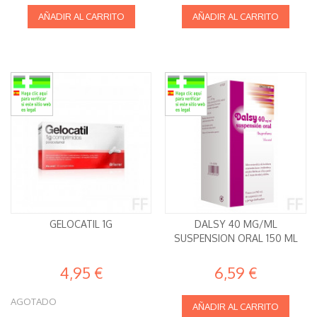
AÑADIR AL CARRITO
AÑADIR AL CARRITO
GELOCATIL 1G
DALSY 40 MG/ML
SUSPENSION ORAL 150 ML
4,95 €
6,59 €
AGOTADO
AÑADIR AL CARRITO