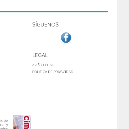
SÍGUENOS
LEGAL
AVISO LEGAL
POLITICA DE PRIVACIDAD