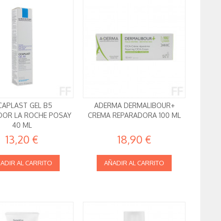
CAPLAST GEL B5
ADERMA DERMALIBOUR+
DOR LA ROCHE POSAY
CREMA REPARADORA 100 ML
40 ML
13,20 €
18,90 €
ADIR AL CARRITO
AÑADIR AL CARRITO