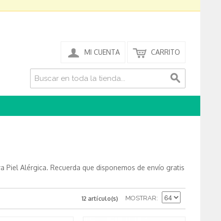
MI CUENTA
CARRITO
ra Piel Alérgica. Recuerda que disponemos de envío gratis
MOSTRAR
12 artículo(s)