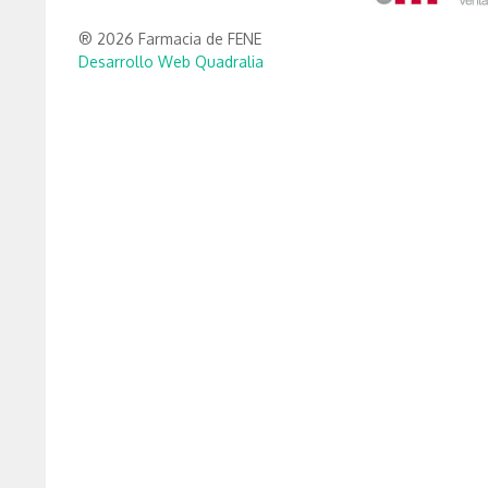
® 2026 Farmacia de FENE
Desarrollo Web Quadralia