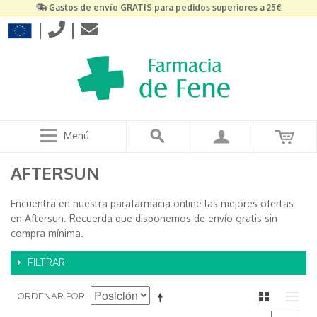
Gastos de envío GRATIS para pedidos superiores a 25€
|
|
Menú
AFTERSUN
Encuentra en nuestra parafarmacia online las mejores ofertas
en Aftersun. Recuerda que disponemos de envío gratis sin
compra mínima.
FILTRAR
ORDENAR POR