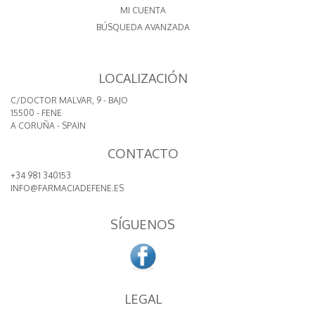
MI CUENTA
BÚSQUEDA AVANZADA
LOCALIZACIÓN
C/DOCTOR MALVAR, 9 - BAJO
15500 - FENE
A CORUÑA - SPAIN
CONTACTO
+34 981 340153
INFO@FARMACIADEFENE.ES
SÍGUENOS
LEGAL