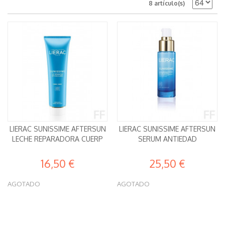
8 artículo(s)
LIERAC SUNISSIME AFTERSUN
LIERAC SUNISSIME AFTERSUN
LECHE REPARADORA CUERP
SERUM ANTIEDAD
16,50 €
25,50 €
AGOTADO
AGOTADO