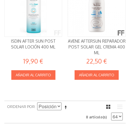
ISDIN AFTER SUN POST
AVENE AFTERSUN REPARADOR
SOLAR LOCIÓN 400 ML
POST SOLAR GEL CREMA 400
ML
19,90 €
22,50 €
AÑADIR AL CARRITO
AÑADIR AL CARRITO
ORDENAR POR
8 artículo(s)