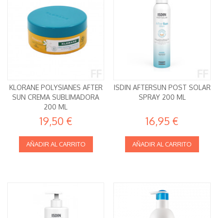
KLORANE POLYSIANES AFTER
ISDIN AFTERSUN POST SOLAR
SUN CREMA SUBLIMADORA
SPRAY 200 ML
200 ML
19,50 €
16,95 €
AÑADIR AL CARRITO
AÑADIR AL CARRITO