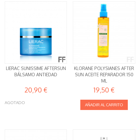
LIERAC SUNISSIME AFTERSUN
KLORANE POLYSIANES AFTER
BÁLSAMO ANTIEDAD
SUN ACEITE REPARADOR 150
ML
20,90 €
19,50 €
AGOTADO
AÑADIR AL CARRITO