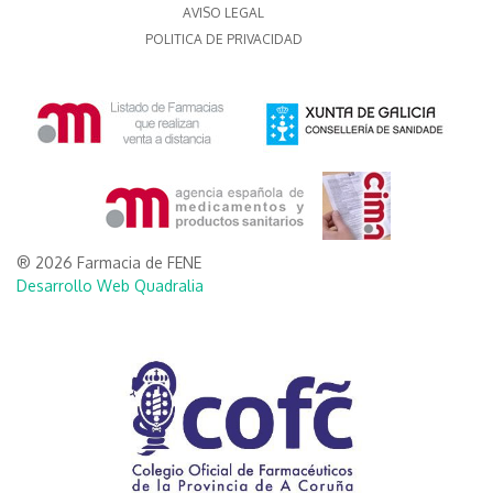
AVISO LEGAL
POLITICA DE PRIVACIDAD
® 2026 Farmacia de FENE
Desarrollo Web Quadralia