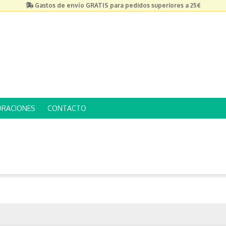
Gastos de envío GRATIS para pedidos superiores a 25€
ORACIONES
CONTACTO