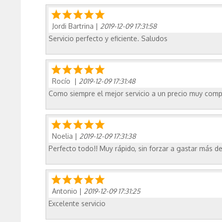
Jordi Bartrina
|
2019-12-09 17:31:58
Servicio perfecto y eficiente. Saludos
Rocío
|
2019-12-09 17:31:48
Como siempre el mejor servicio a un precio muy compe
Noelia
|
2019-12-09 17:31:38
Perfecto todo!! Muy rápido, sin forzar a gastar más de
Antonio
|
2019-12-09 17:31:25
Excelente servicio