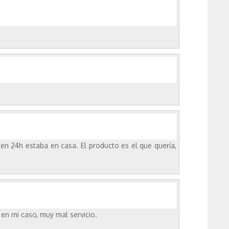
 en 24h estaba en casa. El producto es el que quería,
en mi caso, muy mal servicio.