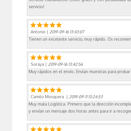
servicio!
Antonio
|
2019-09-16 13:43:07
Tienen un excelente servicio, muy rápido. Os recomi
Soraya
|
2019-09-16 13:42:56
Muy rápidos en el envío. Envían muestras para probar 
Camilo Mosquera
|
2019-09-11 13:24:53
Muy mala Logística. Primero que la dirección incomple
y envían un mensaje dos horas antes para ir a recoger