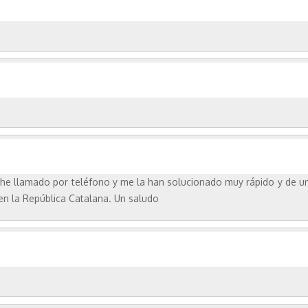
, he llamado por teléfono y me la han solucionado muy rápido y de 
en la República Catalana. Un saludo