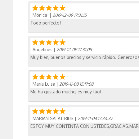
Mónica
|
2019-12-09 17:31:15
Todo perfecto!
Angelines
|
2019-12-09 17:31:08
Muy bien, buenos precios y servicio rápido. Generoso
María Luisa
|
2019-11-08 15:17:08
Me ha gustado mucho, es muy fácil
MARIAN SALAT RIUS
|
2019-11-04 17:34:37
ESTOY MUY CONTENTA CON USTEDES,GRACIAS.MAR