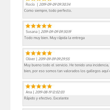
Rocío
|
2019-09-09 09:30:34
Como siempre, todo perfecto.
Susana
|
2019-09-09 09:30:19
Todo muy bien. Muy rápida la entrega
Oliver
|
2019-09-09 09:29:55
Muy bueno todo el servicio. He tenido una incidencia
bien, por eso somos tan valorados los gallegos aquí 
Ana
|
2019-08-19 12:02:03
Rápido y efectivo. Excelente