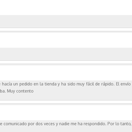
hacía un pedido en la tienda y ha sido muy fácil de rápido. El envío
eba. Muy contento
e comunicado por dos veces y nadie me ha respondido. Por lo tanto, 