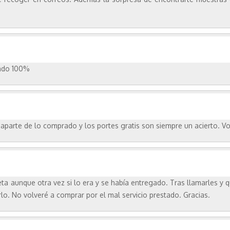
endo 100%
aparte de lo comprado y los portes gratis son siempre un acierto. Vo
ta aunque otra vez si lo era y se había entregado. Tras llamarles y 
lo. No volveré a comprar por el mal servicio prestado. Gracias.