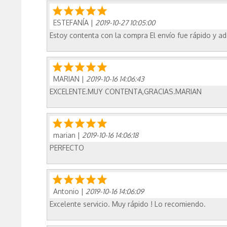
ESTEFANÍA
|
2019-10-27 10:05:00
Estoy contenta con la compra El envío fue rápido y
MARIAN
|
2019-10-16 14:06:43
EXCELENTE.MUY CONTENTA,GRACIAS.MARIAN
marian
|
2019-10-16 14:06:18
PERFECTO
Antonio
|
2019-10-16 14:06:09
Excelente servicio. Muy rápido ! Lo recomiendo.