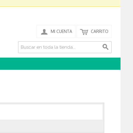
MI CUENTA
CARRITO