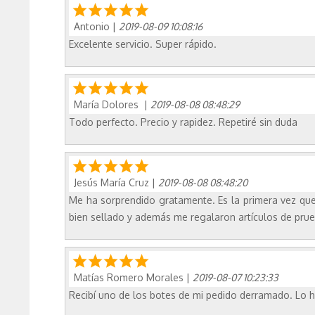
Antonio
|
2019-08-09 10:08:16
Excelente servicio. Super rápido.
María Dolores
|
2019-08-08 08:48:29
Todo perfecto. Precio y rapidez. Repetiré sin duda
Jesús María Cruz
|
2019-08-08 08:48:20
Me ha sorprendido gratamente. Es la primera vez que 
bien sellado y además me regalaron artículos de pru
Matías Romero Morales
|
2019-08-07 10:23:33
Recibí uno de los botes de mi pedido derramado. Lo h