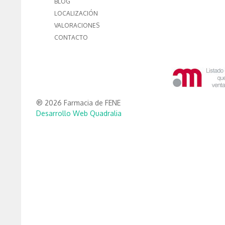
BLOG
LOCALIZACIÓN
VALORACIONES
CONTACTO
® 2026 Farmacia de FENE
Desarrollo Web Quadralia