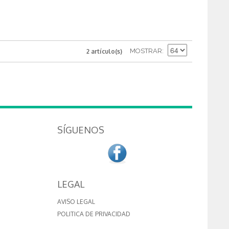
MOSTRAR
2 artículo(s)
SÍGUENOS
LEGAL
AVISO LEGAL
POLITICA DE PRIVACIDAD