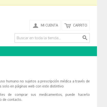
MI CUENTA
CARRITO
o humano no sujetos a prescripción médica a través de
 solo en páginas web con este distintivo
ntes de comprar sus medicamentos, puede hacerlo
o de contacto.