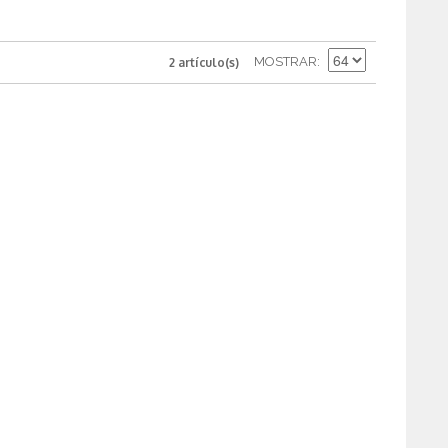
MOSTRAR
2 artículo(s)