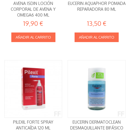
AVENA ISDIN LOCIÓN
EUCERIN AQUAPHOR POMADA
CORPORAL DE AVENA Y
REPARADORA 80 ML
OMEGA6 400 ML
19,90 €
13,50 €
AÑADIR AL CARRITO
AÑADIR AL CARRITO
PILEXIL FORTE SPRAY
EUCERIN DERMATOCLEAN
ANTICAÍDA 120 ML
DESMAQUILLANTE BIFÁSICO