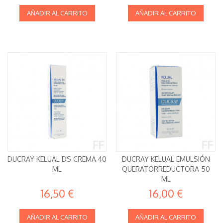
AÑADIR AL CARRITO
AÑADIR AL CARRITO
DUCRAY KELUAL DS CREMA 40
DUCRAY KELUAL EMULSIÓN
ML
QUERATORREDUCTORA 50
ML
16,50 €
16,00 €
AÑADIR AL CARRITO
AÑADIR AL CARRITO