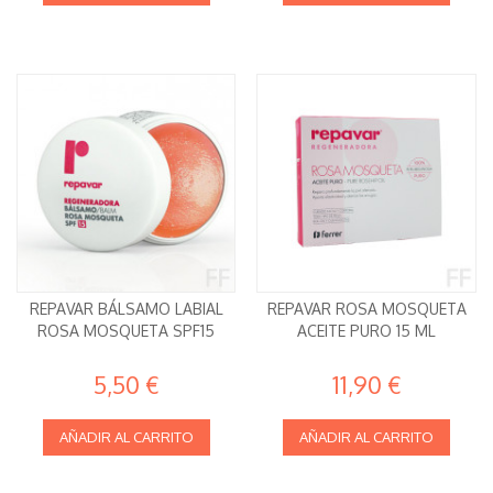
REPAVAR BÁLSAMO LABIAL
REPAVAR ROSA MOSQUETA
ROSA MOSQUETA SPF15
ACEITE PURO 15 ML
5,50 €
11,90 €
AÑADIR AL CARRITO
AÑADIR AL CARRITO