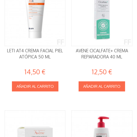
LETI AT4 CREMA FACIAL PIEL
AVENE CICALFATE+ CREMA
ATÓPICA 50 ML
REPARADORA 40 ML
14,50 €
12,50 €
AÑADIR AL CARRITO
AÑADIR AL CARRITO