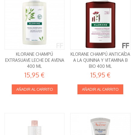
KLORANE CHAMPÚ
KLORANE CHAMPÚ ANTICAÍDA
EXTRASUAVE LECHE DE AVENA
A LA QUININA Y VITAMINA B
400 ML
BIO 400 ML
15,95 €
15,95 €
AÑADIR AL CARRITO
AÑADIR AL CARRITO