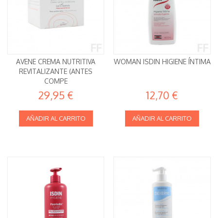
AVENE CREMA NUTRITIVA
WOMAN ISDIN HIGIENE ÍNTIMA
REVITALIZANTE (ANTES
COMPE
29,95 €
12,70 €
AÑADIR AL CARRITO
AÑADIR AL CARRITO