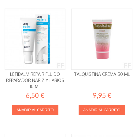
LETIBALM REPAIR FLUIDO
TALQUISTINA CREMA 50 ML
REPARADOR NARIZ Y LABIOS
10 ML
6,50 €
9,95 €
AÑADIR AL CARRITO
AÑADIR AL CARRITO