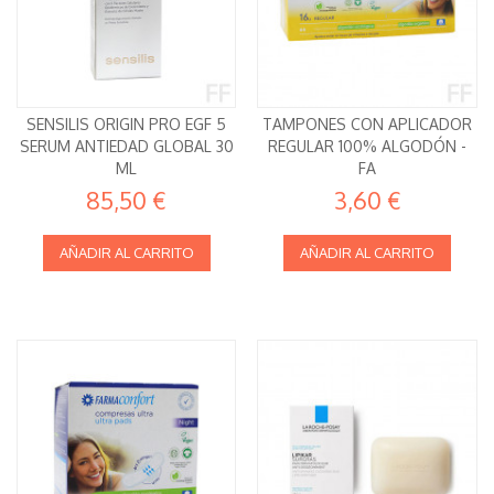
SENSILIS ORIGIN PRO EGF 5
TAMPONES CON APLICADOR
SERUM ANTIEDAD GLOBAL 30
REGULAR 100% ALGODÓN -
ML
FA
85,50 €
3,60 €
AÑADIR AL CARRITO
AÑADIR AL CARRITO