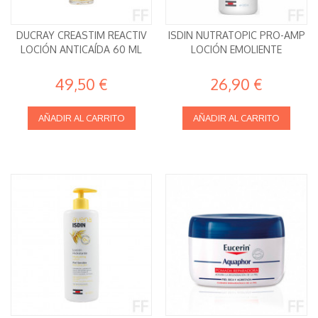
DUCRAY CREASTIM REACTIV
ISDIN NUTRATOPIC PRO-AMP
LOCIÓN ANTICAÍDA 60 ML
LOCIÓN EMOLIENTE
49,50 €
26,90 €
AÑADIR AL CARRITO
AÑADIR AL CARRITO