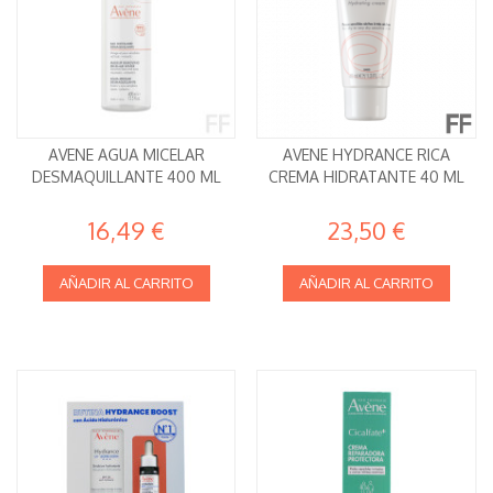
AVENE AGUA MICELAR
AVENE HYDRANCE RICA
DESMAQUILLANTE 400 ML
CREMA HIDRATANTE 40 ML
16,49 €
23,50 €
AÑADIR AL CARRITO
AÑADIR AL CARRITO