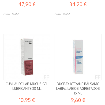
47,90 €
34,20 €
AGOTADO
AGOTADO
CUMLAUDE LAB MUCUS GEL
DUCRAY ICTYANE BÁLSAMO
LUBRICANTE 30 ML
LABIAL LABIOS AGRIETADOS
15 ML
10,95 €
9,60 €