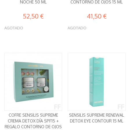
NOCHE 50 ML
CONTORNO DE OJOS 15 ML
52,50 €
41,50 €
AGOTADO
AGOTADO
COFRE SENSILIS SUPREME
SENSILIS SUPREME RENEWAL
CREMA DETOX DÍA SPF15 +
DETOX EYE CONTOUR 15 ML
REGALO CONTORNO DE OJOS