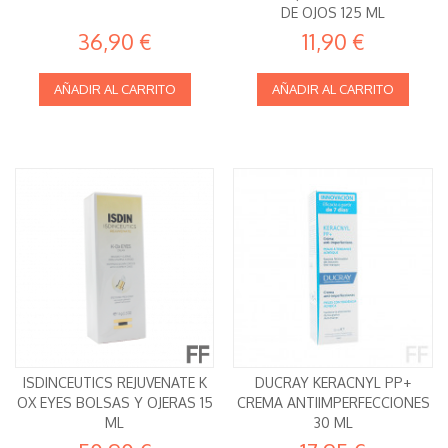
DE OJOS 125 ML
36,90 €
11,90 €
AÑADIR AL CARRITO
AÑADIR AL CARRITO
ISDINCEUTICS REJUVENATE K
DUCRAY KERACNYL PP+
OX EYES BOLSAS Y OJERAS 15
CREMA ANTIIMPERFECCIONES
ML
30 ML