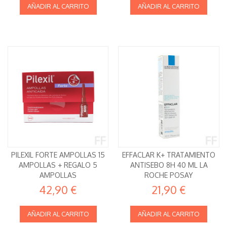
AÑADIR AL CARRITO
AÑADIR AL CARRITO
PILEXIL FORTE AMPOLLAS 15
EFFACLAR K+ TRATAMIENTO
AMPOLLAS + REGALO 5
ANTISEBO 8H 40 ML LA
AMPOLLAS
ROCHE POSAY
42,90 €
21,90 €
AÑADIR AL CARRITO
AÑADIR AL CARRITO