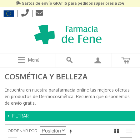
Gastos de envío GRATIS para pedidos superiores a 25€
|
|
Menú
COSMÉTICA Y BELLEZA
Encuentra en nuestra parafarmacia online las mejores ofertas
en productos de Dermocosmética. Recuerda que disponemos
de envío gratis.
FILTRAR
ORDENAR POR