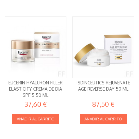
EUCERIN HYALURON FILLER
ISDINCEUTICS REJUVENATE
ELASTICITY CREMA DE DIA
AGE REVERSE DAY 50 ML
SPF15 50 ML
37,60 €
87,50 €
AÑADIR AL CARRITO
AÑADIR AL CARRITO