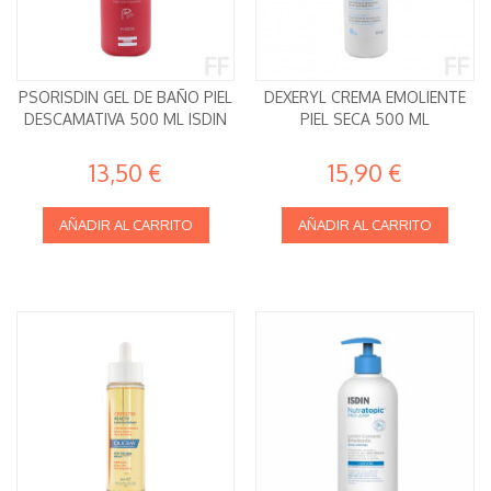
PSORISDIN GEL DE BAÑO PIEL
DEXERYL CREMA EMOLIENTE
DESCAMATIVA 500 ML ISDIN
PIEL SECA 500 ML
13,50 €
15,90 €
AÑADIR AL CARRITO
AÑADIR AL CARRITO