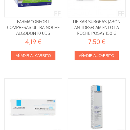
FARMACONFORT
LIPIKAR SURGRAS JABÓN
COMPRESAS ULTRA NOCHE
ANTIDESECAMIENTO LA
ALGODÓN 10 UDS
ROCHE POSAY 150 G
4,19 €
7,50 €
AÑADIR AL CARRITO
AÑADIR AL CARRITO