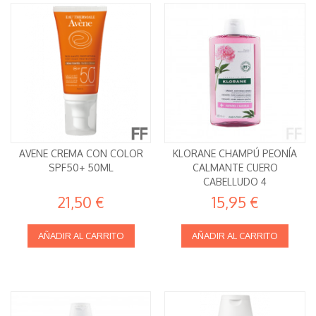
AVENE CREMA CON COLOR
KLORANE CHAMPÚ PEONÍA
SPF50+ 50ML
CALMANTE CUERO
CABELLUDO 4
21,50 €
15,95 €
AÑADIR AL CARRITO
AÑADIR AL CARRITO