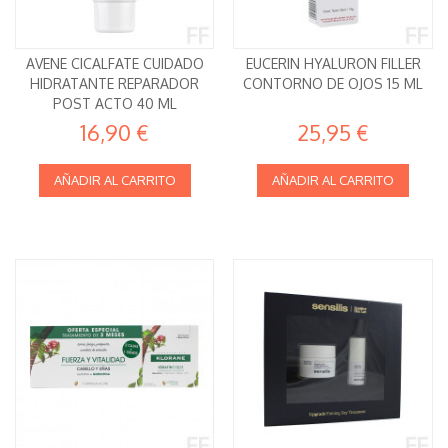
AVENE CICALFATE CUIDADO
EUCERIN HYALURON FILLER
HIDRATANTE REPARADOR
CONTORNO DE OJOS 15 ML
POST ACTO 40 ML
16,90 €
25,95 €
AÑADIR AL CARRITO
AÑADIR AL CARRITO