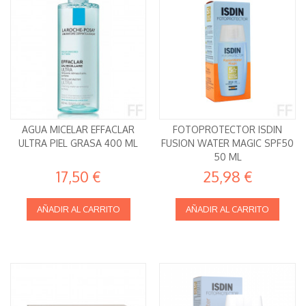
AGUA MICELAR EFFACLAR
FOTOPROTECTOR ISDIN
ULTRA PIEL GRASA 400 ML
FUSION WATER MAGIC SPF50
50 ML
17,50 €
25,98 €
AÑADIR AL CARRITO
AÑADIR AL CARRITO