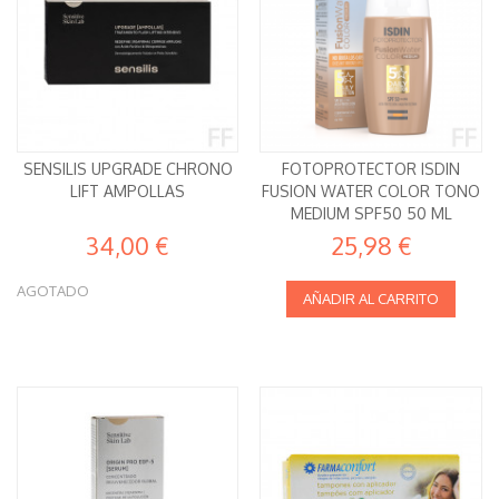
SENSILIS UPGRADE CHRONO
FOTOPROTECTOR ISDIN
LIFT AMPOLLAS
FUSION WATER COLOR TONO
MEDIUM SPF50 50 ML
34,00 €
25,98 €
AGOTADO
AÑADIR AL CARRITO