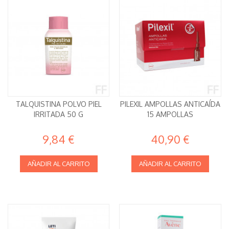
TALQUISTINA POLVO PIEL
PILEXIL AMPOLLAS ANTICAÍDA
IRRITADA 50 G
15 AMPOLLAS
9,84 €
40,90 €
AÑADIR AL CARRITO
AÑADIR AL CARRITO