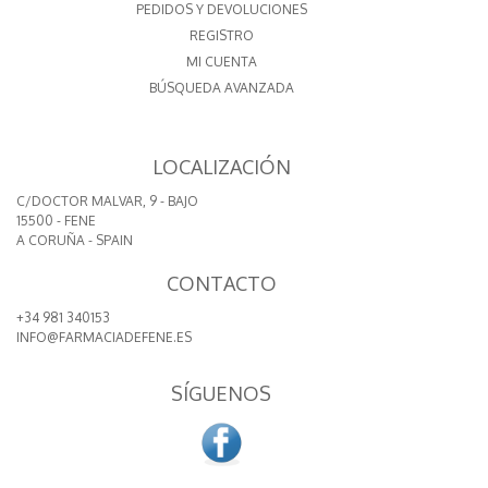
PEDIDOS Y DEVOLUCIONES
REGISTRO
MI CUENTA
BÚSQUEDA AVANZADA
LOCALIZACIÓN
C/DOCTOR MALVAR, 9 - BAJO
15500 - FENE
A CORUÑA - SPAIN
CONTACTO
+34 981 340153
INFO@FARMACIADEFENE.ES
SÍGUENOS