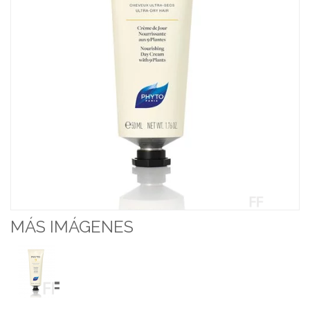
MÁS IMÁGENES