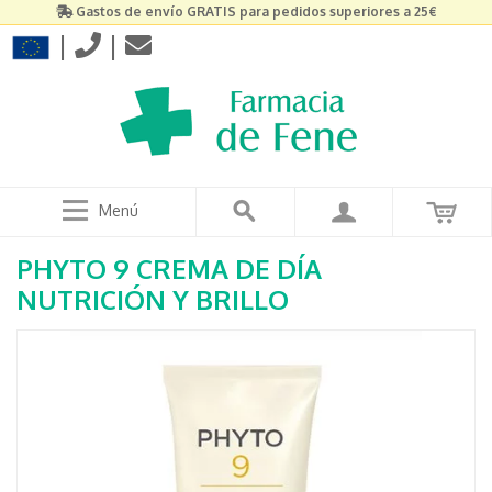
Gastos de envío GRATIS para pedidos superiores a 25€
|
|
Menú
PHYTO 9 CREMA DE DÍA
NUTRICIÓN Y BRILLO