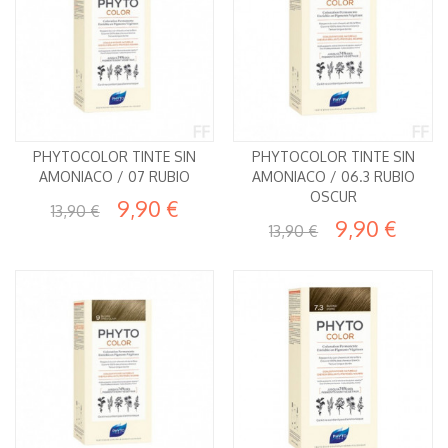
PHYTOCOLOR TINTE SIN
PHYTOCOLOR TINTE SIN
AMONIACO / 07 RUBIO
AMONIACO / 06.3 RUBIO
OSCUR
9,90 €
13,90 €
9,90 €
13,90 €