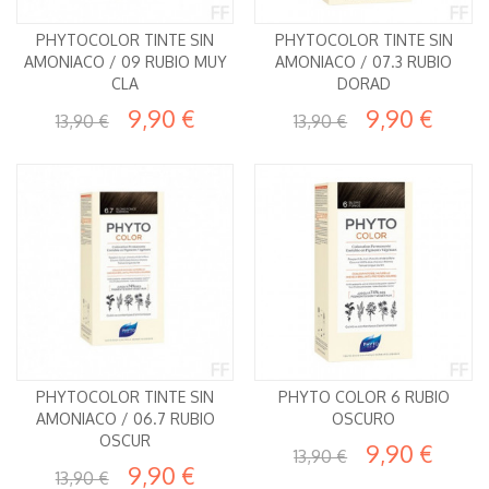
PHYTOCOLOR TINTE SIN
PHYTOCOLOR TINTE SIN
AMONIACO / 09 RUBIO MUY
AMONIACO / 07.3 RUBIO
CLA
DORAD
9,90 €
9,90 €
13,90 €
13,90 €
PHYTOCOLOR TINTE SIN
PHYTO COLOR 6 RUBIO
AMONIACO / 06.7 RUBIO
OSCURO
OSCUR
9,90 €
13,90 €
9,90 €
13,90 €