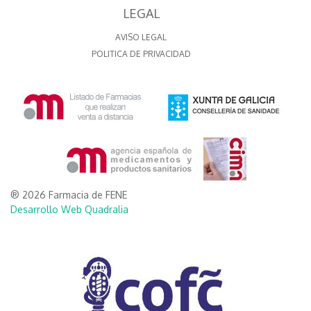
LEGAL
AVISO LEGAL
POLITICA DE PRIVACIDAD
® 2026 Farmacia de FENE
Desarrollo Web Quadralia