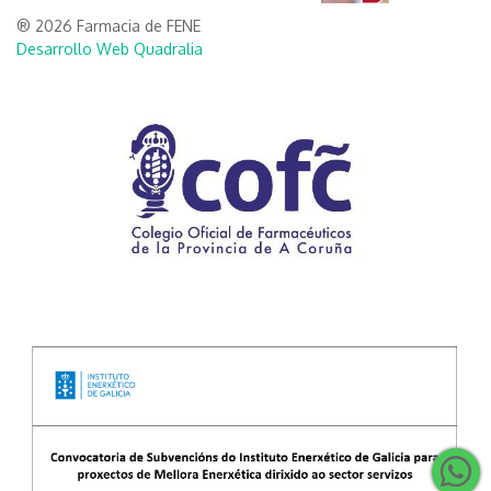
® 2026 Farmacia de FENE
Desarrollo Web Quadralia