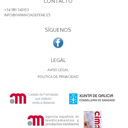
CONTACTO
+34 981 340153
INFO@FARMACIADEFENE.ES
SÍGUENOS
LEGAL
AVISO LEGAL
POLITICA DE PRIVACIDAD