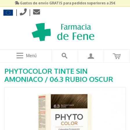
Gastos de envío GRATIS para pedidos superiores a 25€
|
|
Menú
PHYTOCOLOR TINTE SIN
AMONIACO / 06.3 RUBIO OSCUR