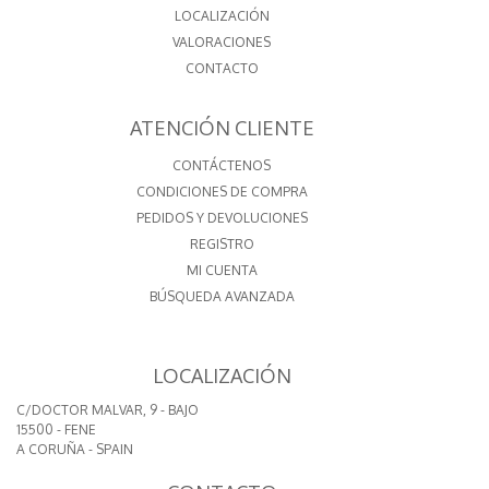
LOCALIZACIÓN
VALORACIONES
CONTACTO
ATENCIÓN CLIENTE
CONTÁCTENOS
CONDICIONES DE COMPRA
PEDIDOS Y DEVOLUCIONES
REGISTRO
MI CUENTA
BÚSQUEDA AVANZADA
LOCALIZACIÓN
C/DOCTOR MALVAR, 9 - BAJO
15500 - FENE
A CORUÑA - SPAIN