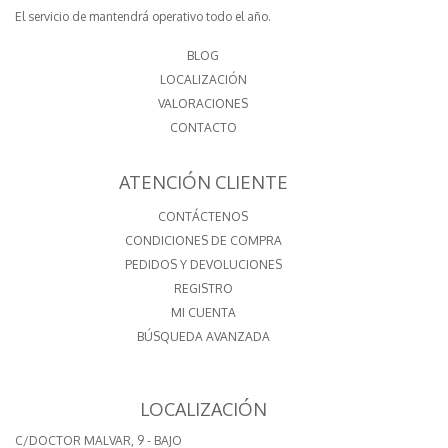
El servicio de mantendrá operativo todo el año.
BLOG
LOCALIZACIÓN
VALORACIONES
CONTACTO
ATENCIÓN CLIENTE
CONTÁCTENOS
CONDICIONES DE COMPRA
PEDIDOS Y DEVOLUCIONES
REGISTRO
MI CUENTA
BÚSQUEDA AVANZADA
LOCALIZACIÓN
C/DOCTOR MALVAR, 9 - BAJO