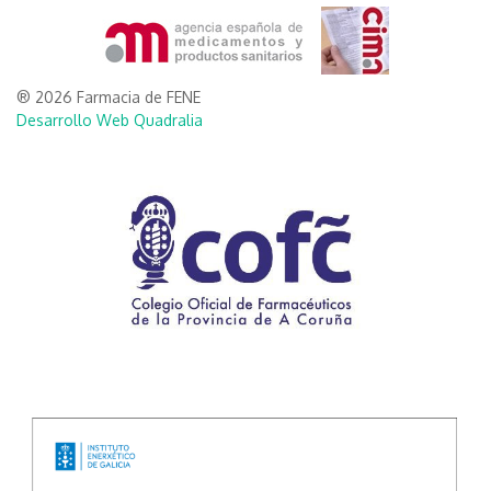
® 2026 Farmacia de FENE
Desarrollo Web Quadralia