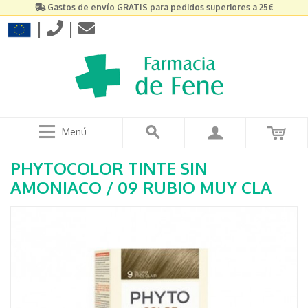
Gastos de envío GRATIS para pedidos superiores a 25€
|
|
Menú
PHYTOCOLOR TINTE SIN
AMONIACO / 09 RUBIO MUY CLA