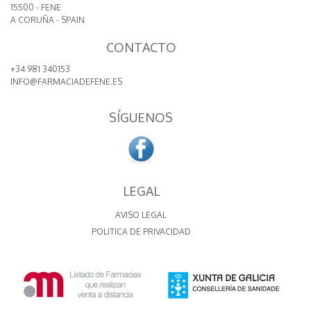
15500 - FENE
A CORUÑA - SPAIN
CONTACTO
+34 981 340153
INFO@FARMACIADEFENE.ES
SÍGUENOS
LEGAL
AVISO LEGAL
POLITICA DE PRIVACIDAD