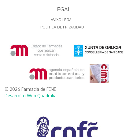
LEGAL
AVISO LEGAL
POLITICA DE PRIVACIDAD
® 2026 Farmacia de FENE
Desarrollo Web Quadralia