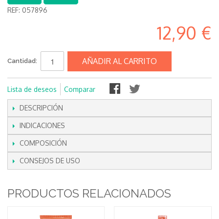
REF:
057896
12,90 €
AÑADIR AL CARRITO
Cantidad:
Lista de deseos
Comparar
DESCRIPCIÓN
INDICACIONES
COMPOSICIÓN
CONSEJOS DE USO
PRODUCTOS RELACIONADOS