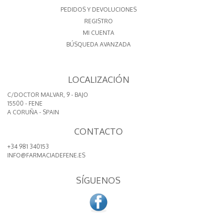
PEDIDOS Y DEVOLUCIONES
REGISTRO
MI CUENTA
BÚSQUEDA AVANZADA
LOCALIZACIÓN
C/DOCTOR MALVAR, 9 - BAJO
15500 - FENE
A CORUÑA - SPAIN
CONTACTO
+34 981 340153
INFO@FARMACIADEFENE.ES
SÍGUENOS