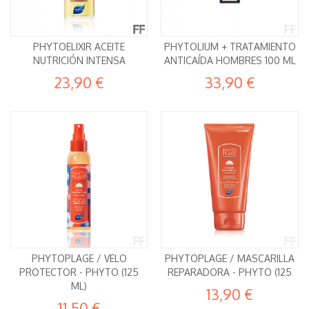
PHYTOELIXIR ACEITE
PHYTOLIUM + TRATAMIENTO
NUTRICIÓN INTENSA
ANTICAÍDA HOMBRES 100 ML
23,90 €
33,90 €
PHYTOPLAGE / VELO
PHYTOPLAGE / MASCARILLA
PROTECTOR - PHYTO (125
REPARADORA - PHYTO (125
ML)
13,90 €
11,50 €