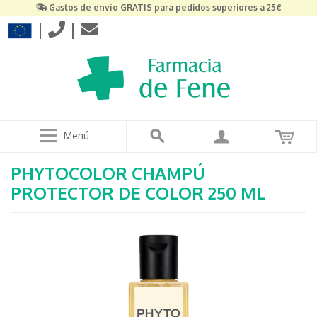
Gastos de envío GRATIS para pedidos superiores a 25€
|
|
Menú
PHYTOCOLOR CHAMPÚ
PROTECTOR DE COLOR 250 ML