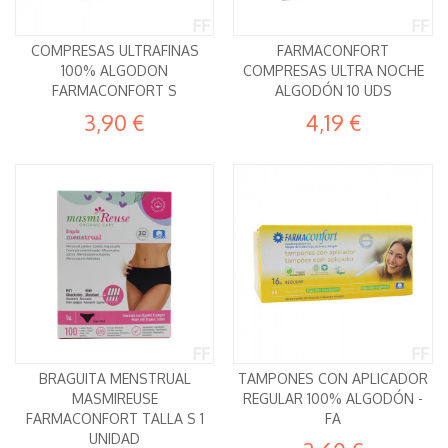
COMPRESAS ULTRAFINAS
FARMACONFORT
100% ALGODON
COMPRESAS ULTRA NOCHE
FARMACONFORT S
ALGODÓN 10 UDS
3,90 €
4,19 €
BRAGUITA MENSTRUAL
TAMPONES CON APLICADOR
MASMIREUSE
REGULAR 100% ALGODÓN -
FARMACONFORT TALLA S 1
FA
UNIDAD