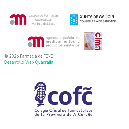
® 2026 Farmacia de FENE
Desarrollo Web Quadralia