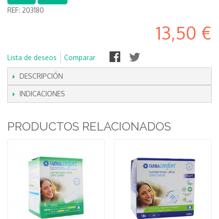
REF:
203180
13,50 €
Lista de deseos
Comparar
DESCRIPCIÓN
INDICACIONES
PRODUCTOS RELACIONADOS