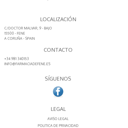
LOCALIZACIÓN
C/DOCTOR MALVAR, 9 - BAJO
15500 - FENE
A CORUÑA - SPAIN
CONTACTO
+34 981 340153
INFO@FARMACIADEFENE.ES
SÍGUENOS
LEGAL
AVISO LEGAL
POLITICA DE PRIVACIDAD