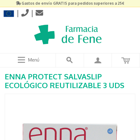
Gastos de envío GRATIS para pedidos superiores a 25€
|
|
Menú
ENNA PROTECT SALVASLIP
ECOLÓGICO REUTILIZABLE 3 UDS