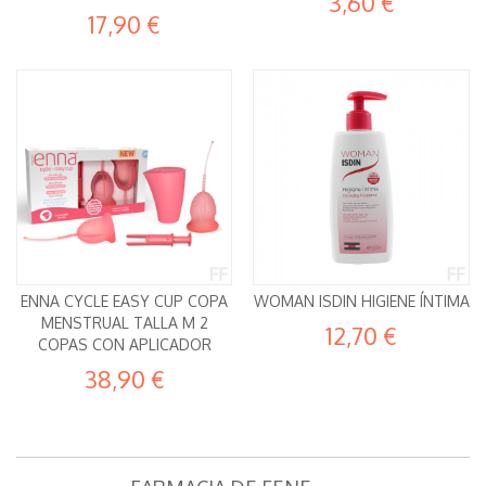
3,60 €
17,90 €
ENNA CYCLE EASY CUP COPA
WOMAN ISDIN HIGIENE ÍNTIMA
MENSTRUAL TALLA M 2
12,70 €
COPAS CON APLICADOR
38,90 €