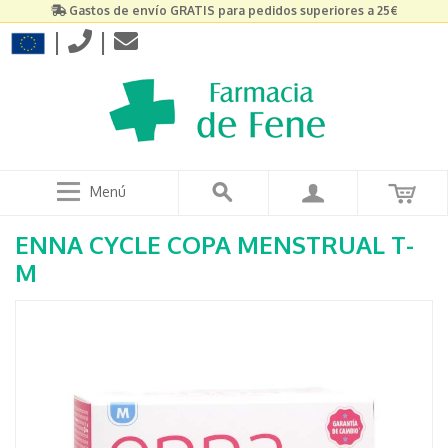
Gastos de envío GRATIS para pedidos superiores a 25€
|
|
Menú
ENNA CYCLE COPA MENSTRUAL T-
M