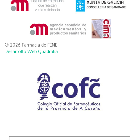
® 2026 Farmacia de FENE
Desarrollo Web Quadralia