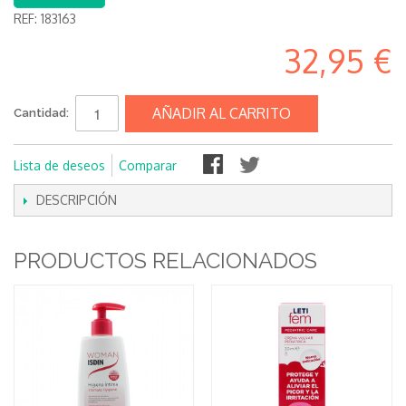
REF:
183163
32,95 €
AÑADIR AL CARRITO
Cantidad:
Lista de deseos
Comparar
DESCRIPCIÓN
PRODUCTOS RELACIONADOS