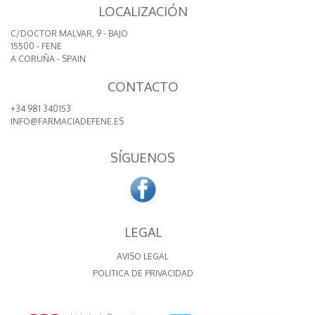
LOCALIZACIÓN
C/DOCTOR MALVAR, 9 - BAJO
15500 - FENE
A CORUÑA - SPAIN
CONTACTO
+34 981 340153
INFO@FARMACIADEFENE.ES
SÍGUENOS
LEGAL
AVISO LEGAL
POLITICA DE PRIVACIDAD