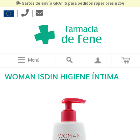
Gastos de envío GRATIS para pedidos superiores a 25€
|
|
Menú
WOMAN ISDIN HIGIENE ÍNTIMA