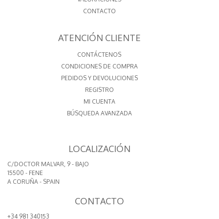
CONTACTO
ATENCIÓN CLIENTE
CONTÁCTENOS
CONDICIONES DE COMPRA
PEDIDOS Y DEVOLUCIONES
REGISTRO
MI CUENTA
BÚSQUEDA AVANZADA
LOCALIZACIÓN
C/DOCTOR MALVAR, 9 - BAJO
15500 - FENE
A CORUÑA - SPAIN
CONTACTO
+34 981 340153