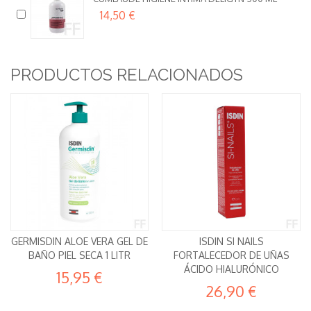
14,50 €
PRODUCTOS RELACIONADOS
GERMISDIN ALOE VERA GEL DE
ISDIN SI NAILS
BAÑO PIEL SECA 1 LITR
FORTALECEDOR DE UÑAS
ÁCIDO HIALURÓNICO
15,95 €
26,90 €