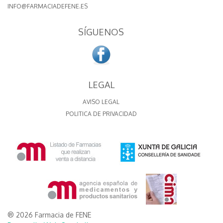
INFO@FARMACIADEFENE.ES
SÍGUENOS
LEGAL
AVISO LEGAL
POLITICA DE PRIVACIDAD
® 2026 Farmacia de FENE