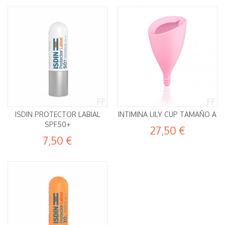
ISDIN PROTECTOR LABIAL
INTIMINA LILY CUP TAMAÑO A
SPF50+
27,50 €
7,50 €