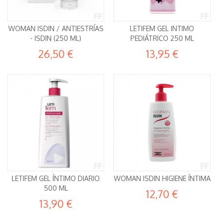
WOMAN ISDIN / ANTIESTRÍAS
LETIFEM GEL INTIMO
- ISDIN (250 ML)
PEDIÁTRICO 250 ML
26,50 €
13,95 €
LETIFEM GEL ÍNTIMO DIARIO
WOMAN ISDIN HIGIENE ÍNTIMA
500 ML
12,70 €
13,90 €