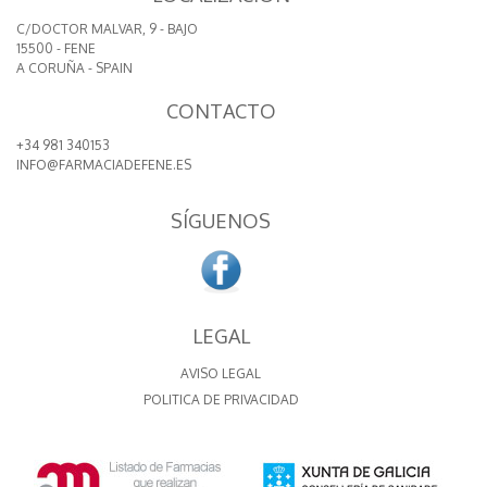
C/DOCTOR MALVAR, 9 - BAJO
15500 - FENE
A CORUÑA - SPAIN
CONTACTO
+34 981 340153
INFO@FARMACIADEFENE.ES
SÍGUENOS
LEGAL
AVISO LEGAL
POLITICA DE PRIVACIDAD