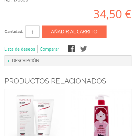
34,50 €
AÑADIR AL CARRITO
Cantidad:
Lista de deseos
Comparar
DESCRIPCIÓN
PRODUCTOS RELACIONADOS