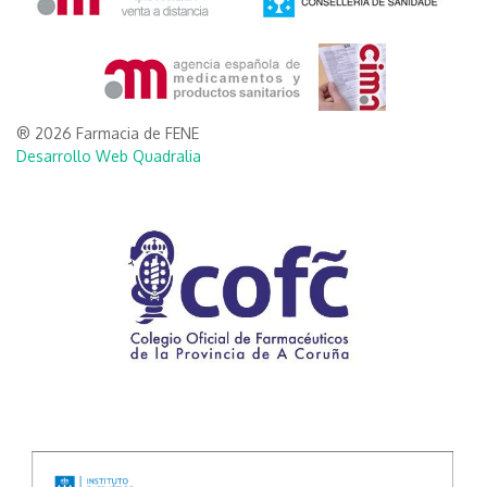
® 2026 Farmacia de FENE
Desarrollo Web Quadralia