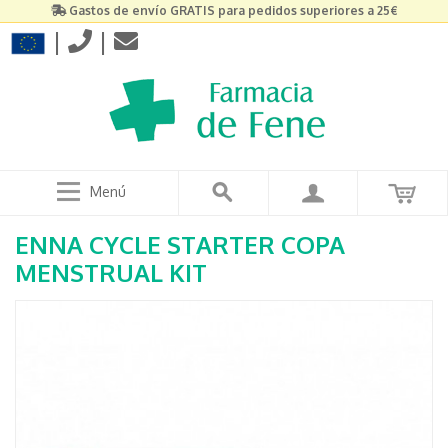
Gastos de envío GRATIS para pedidos superiores a 25€
|
|
Menú
ENNA CYCLE STARTER COPA
MENSTRUAL KIT