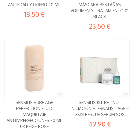
ANTIEDAD Y LIGERO 40 ML
MÁSCARA PESTAÑAS
VOLUMEN Y TRATAMIENTO 01
18,50 €
BLACK
23,50 €
SENSILIS PURE AGE
SENSILIS KIT RETINOL
PERFECTION FLUID
INICIACIÓN ETERNALIST AGE +
MAQUILLAJE
SKIN RESCUE SERUM SOS
ANTIIMPERFECCIONES 30 ML
49,90 €
03 BEIGE ROSE