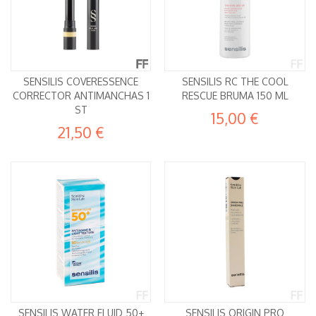
SENSILIS COVERESSENCE
SENSILIS RC THE COOL
CORRECTOR ANTIMANCHAS 1
RESCUE BRUMA 150 ML
ST
15,00 €
21,50 €
SENSILIS WATER FLUID 50+
SENSILIS ORIGIN PRO