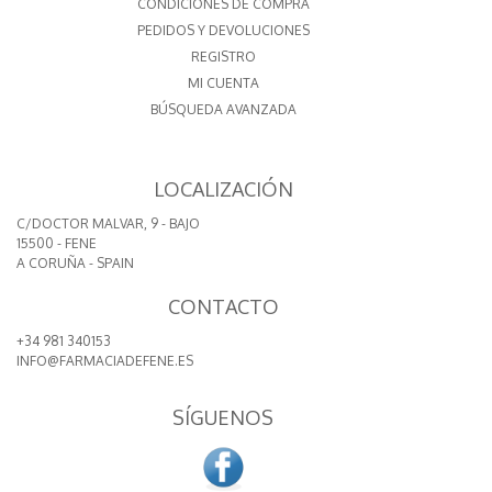
CONDICIONES DE COMPRA
PEDIDOS Y DEVOLUCIONES
REGISTRO
MI CUENTA
BÚSQUEDA AVANZADA
LOCALIZACIÓN
C/DOCTOR MALVAR, 9 - BAJO
15500 - FENE
A CORUÑA - SPAIN
CONTACTO
+34 981 340153
INFO@FARMACIADEFENE.ES
SÍGUENOS