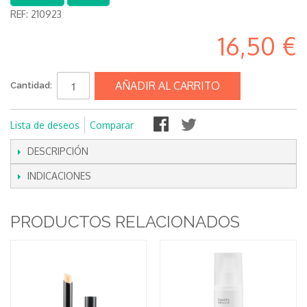
REF:
210923
16,50 €
AÑADIR AL CARRITO
Cantidad:
Lista de deseos
Comparar
DESCRIPCIÓN
INDICACIONES
PRODUCTOS RELACIONADOS