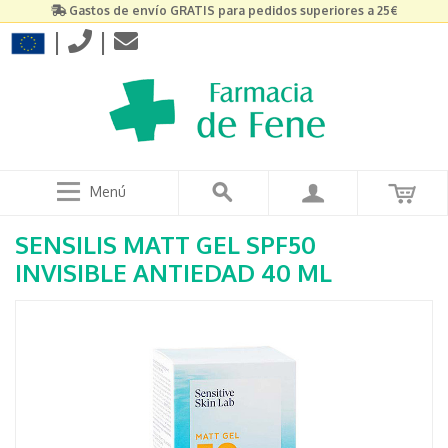
Gastos de envío GRATIS para pedidos superiores a 25€
|
|
Menú
SENSILIS MATT GEL SPF50
INVISIBLE ANTIEDAD 40 ML