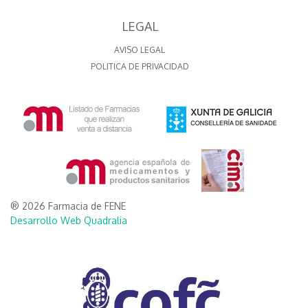
LEGAL
AVISO LEGAL
POLITICA DE PRIVACIDAD
® 2026 Farmacia de FENE
Desarrollo Web Quadralia