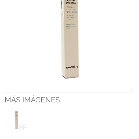
MÁS IMÁGENES