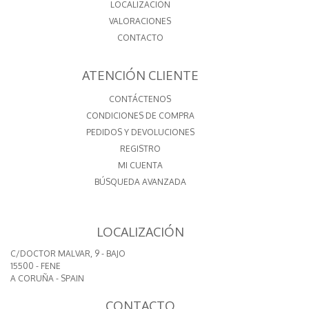
LOCALIZACIÓN
VALORACIONES
CONTACTO
ATENCIÓN CLIENTE
CONTÁCTENOS
CONDICIONES DE COMPRA
PEDIDOS Y DEVOLUCIONES
REGISTRO
MI CUENTA
BÚSQUEDA AVANZADA
LOCALIZACIÓN
C/DOCTOR MALVAR, 9 - BAJO
15500 - FENE
A CORUÑA - SPAIN
CONTACTO