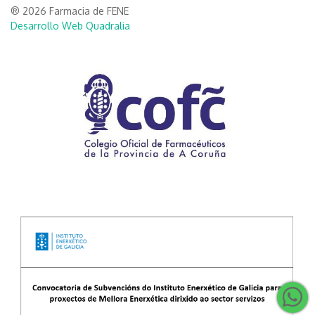
® 2026 Farmacia de FENE
Desarrollo Web Quadralia