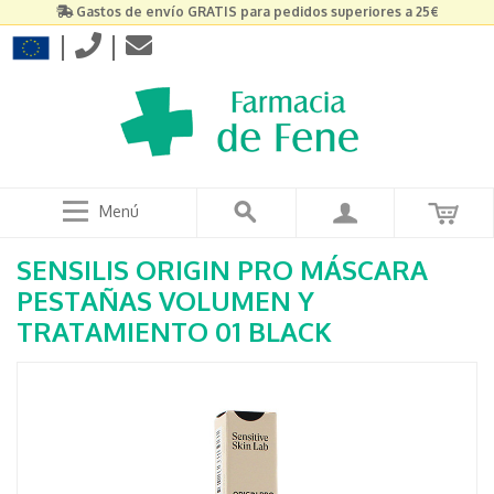
Gastos de envío GRATIS para pedidos superiores a 25€
|
|
Menú
SENSILIS ORIGIN PRO MÁSCARA
PESTAÑAS VOLUMEN Y
TRATAMIENTO 01 BLACK