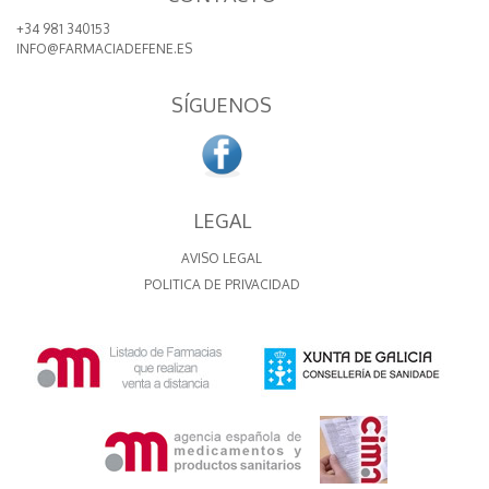
+34 981 340153
INFO@FARMACIADEFENE.ES
SÍGUENOS
LEGAL
AVISO LEGAL
POLITICA DE PRIVACIDAD