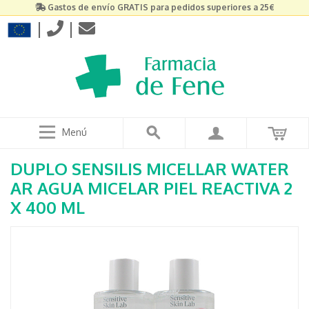
Gastos de envío GRATIS para pedidos superiores a 25€
|
|
Menú
DUPLO SENSILIS MICELLAR WATER
AR AGUA MICELAR PIEL REACTIVA 2
X 400 ML