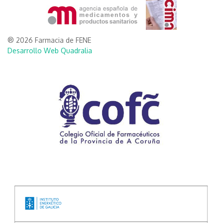
® 2026 Farmacia de FENE
Desarrollo Web Quadralia