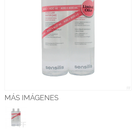
MÁS IMÁGENES