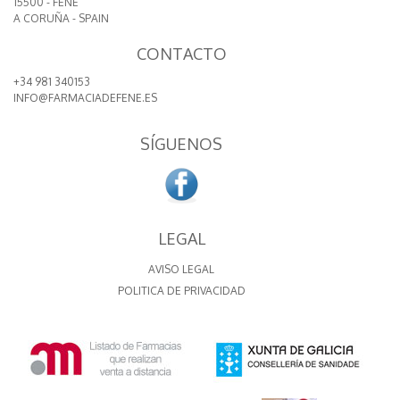
15500 - FENE
A CORUÑA - SPAIN
CONTACTO
+34 981 340153
INFO@FARMACIADEFENE.ES
SÍGUENOS
LEGAL
AVISO LEGAL
POLITICA DE PRIVACIDAD