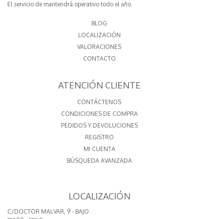
El servicio de mantendrá operativo todo el año.
BLOG
LOCALIZACIÓN
VALORACIONES
CONTACTO
ATENCIÓN CLIENTE
CONTÁCTENOS
CONDICIONES DE COMPRA
PEDIDOS Y DEVOLUCIONES
REGISTRO
MI CUENTA
BÚSQUEDA AVANZADA
LOCALIZACIÓN
C/DOCTOR MALVAR, 9 - BAJO