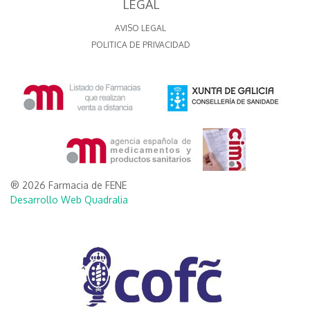
LEGAL
AVISO LEGAL
POLITICA DE PRIVACIDAD
® 2026 Farmacia de FENE
Desarrollo Web Quadralia