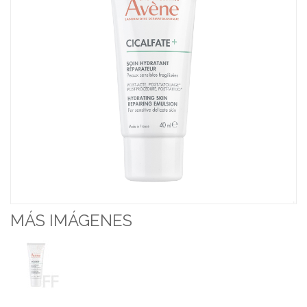
MÁS IMÁGENES