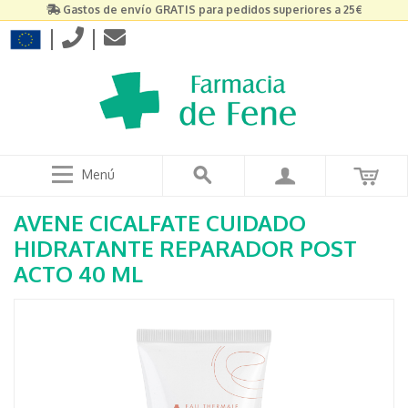
Gastos de envío GRATIS para pedidos superiores a 25€
|
|
Menú
AVENE CICALFATE CUIDADO
HIDRATANTE REPARADOR POST
ACTO 40 ML