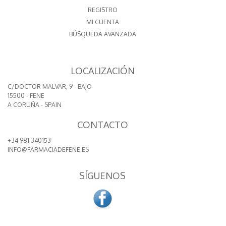
REGISTRO
MI CUENTA
BÚSQUEDA AVANZADA
LOCALIZACIÓN
C/DOCTOR MALVAR, 9 - BAJO
15500 - FENE
A CORUÑA - SPAIN
CONTACTO
+34 981 340153
INFO@FARMACIADEFENE.ES
SÍGUENOS