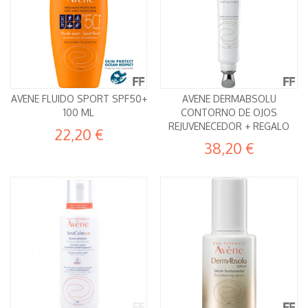
AVENE FLUIDO SPORT SPF50+
AVENE DERMABSOLU
100 ML
CONTORNO DE OJOS
REJUVENECEDOR + REGALO
22,20 €
38,20 €