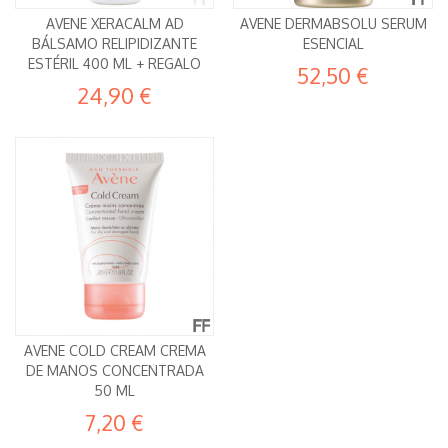
AVENE XERACALM AD
AVENE DERMABSOLU SERUM
BÁLSAMO RELIPIDIZANTE
ESENCIAL
ESTÉRIL 400 ML + REGALO
52,50 €
24,90 €
AVENE COLD CREAM CREMA
DE MANOS CONCENTRADA
50 ML
7,20 €