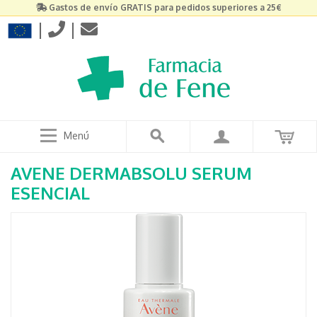
Gastos de envío GRATIS para pedidos superiores a 25€
|
|
Menú
AVENE DERMABSOLU SERUM
ESENCIAL