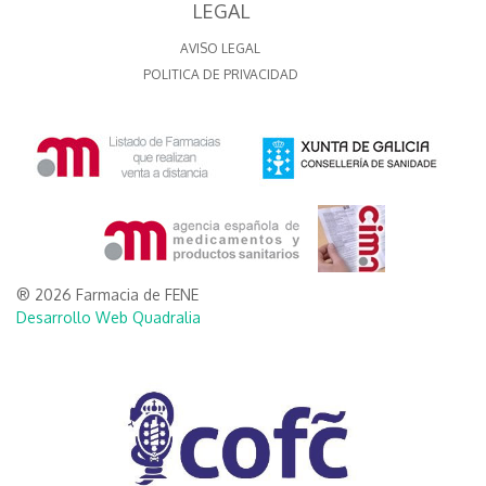
LEGAL
AVISO LEGAL
POLITICA DE PRIVACIDAD
® 2026 Farmacia de FENE
Desarrollo Web Quadralia