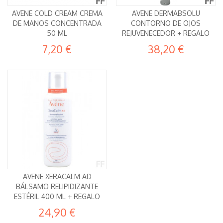
AVENE COLD CREAM CREMA
AVENE DERMABSOLU
DE MANOS CONCENTRADA
CONTORNO DE OJOS
50 ML
REJUVENECEDOR + REGALO
7,20 €
38,20 €
AVENE XERACALM AD
BÁLSAMO RELIPIDIZANTE
ESTÉRIL 400 ML + REGALO
24,90 €