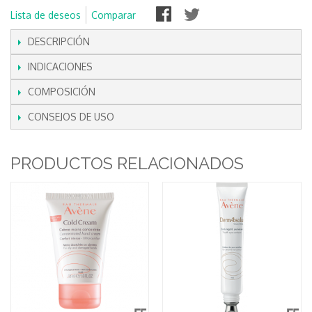
Lista de deseos
Comparar
DESCRIPCIÓN
INDICACIONES
COMPOSICIÓN
CONSEJOS DE USO
PRODUCTOS RELACIONADOS