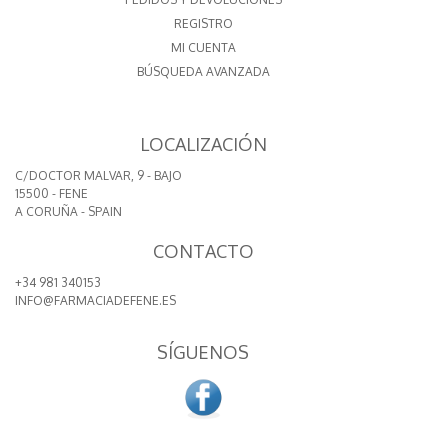
REGISTRO
MI CUENTA
BÚSQUEDA AVANZADA
LOCALIZACIÓN
C/DOCTOR MALVAR, 9 - BAJO
15500 - FENE
A CORUÑA - SPAIN
CONTACTO
+34 981 340153
INFO@FARMACIADEFENE.ES
SÍGUENOS