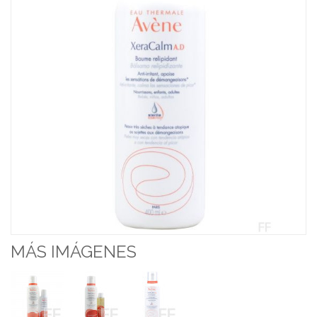
MÁS IMÁGENES