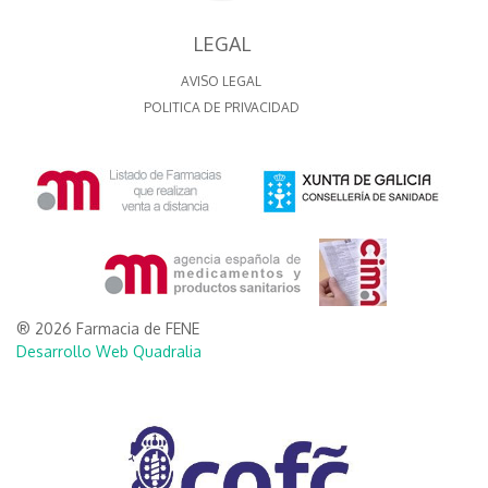
LEGAL
AVISO LEGAL
POLITICA DE PRIVACIDAD
® 2026 Farmacia de FENE
Desarrollo Web Quadralia