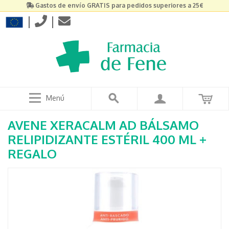
Gastos de envío GRATIS para pedidos superiores a 25€
|
|
Menú
AVENE XERACALM AD BÁLSAMO
RELIPIDIZANTE ESTÉRIL 400 ML +
REGALO