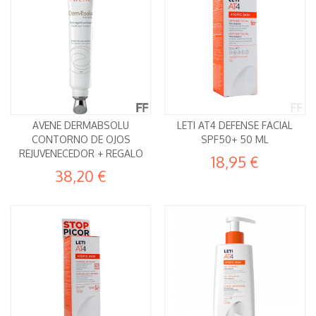
AVENE DERMABSOLU
LETI AT4 DEFENSE FACIAL
CONTORNO DE OJOS
SPF50+ 50 ML
REJUVENECEDOR + REGALO
18,95 €
38,20 €