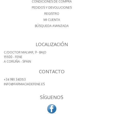
CONDICIONES DE COMPRA
PEDIDOS Y DEVOLUCIONES
REGISTRO
MI CUENTA
BÚSQUEDA AVANZADA
LOCALIZACIÓN
C/DOCTOR MALVAR, 9 - BAJO
15500 - FENE
A CORUÑA - SPAIN
CONTACTO
+34 981 340153
INFO@FARMACIADEFENE.ES
SÍGUENOS