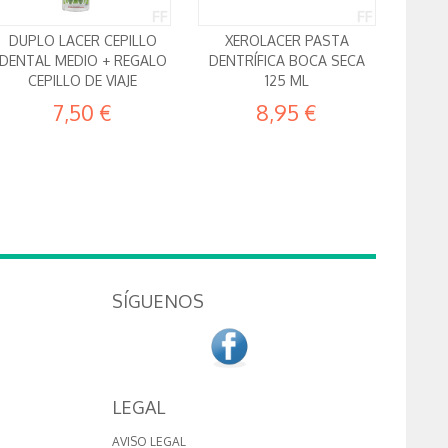
DUPLO LACER CEPILLO
XEROLACER PASTA
DENTAL MEDIO + REGALO
DENTRÍFICA BOCA SECA
CEPILLO DE VIAJE
125 ML
7,50 €
8,95 €
SÍGUENOS
LEGAL
AVISO LEGAL