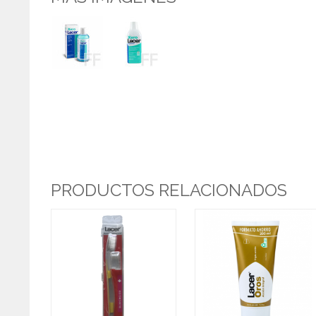
PRODUCTOS RELACIONADOS