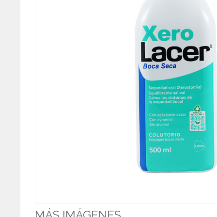
MÁS IMÁGENES