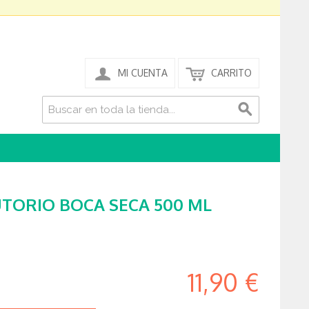
MI CUENTA
CARRITO
TORIO BOCA SECA 500 ML
11,90 €