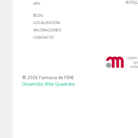
BÚSQU
año.
BLOG
LOCALIZACIÓN
VALORACIONES
CONTACTO
® 2026 Farmacia de FENE
Desarrollo Web Quadralia