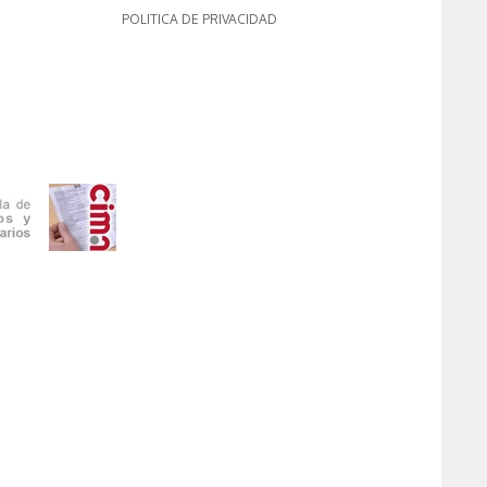
POLITICA DE PRIVACIDAD