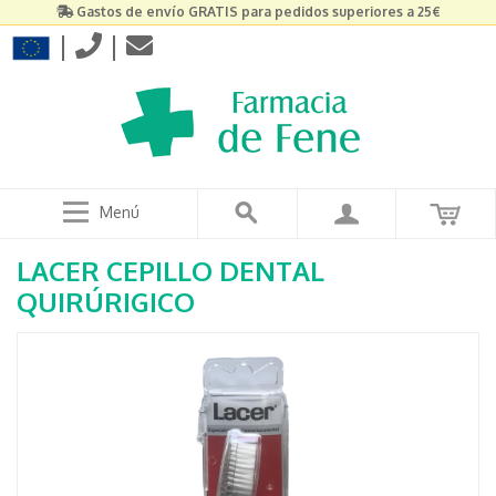
Gastos de envío GRATIS para pedidos superiores a 25€
|
|
Menú
LACER CEPILLO DENTAL
QUIRÚRIGICO