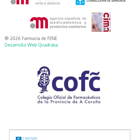
® 2026 Farmacia de FENE
Desarrollo Web Quadralia