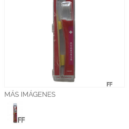
MÁS IMÁGENES