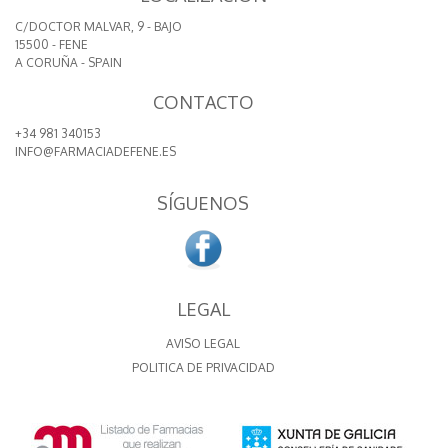
C/DOCTOR MALVAR, 9 - BAJO
15500 - FENE
A CORUÑA - SPAIN
CONTACTO
+34 981 340153
INFO@FARMACIADEFENE.ES
SÍGUENOS
LEGAL
AVISO LEGAL
POLITICA DE PRIVACIDAD