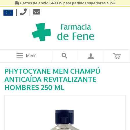
Gastos de envío GRATIS para pedidos superiores a 25€
|
|
Menú
PHYTOCYANE MEN CHAMPÚ
ANTICAÍDA REVITALIZANTE
HOMBRES 250 ML