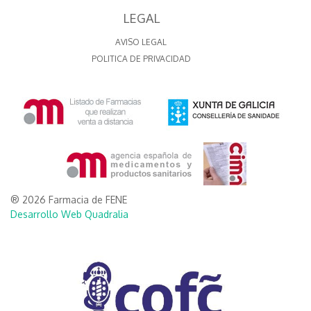
LEGAL
AVISO LEGAL
POLITICA DE PRIVACIDAD
® 2026 Farmacia de FENE
Desarrollo Web Quadralia