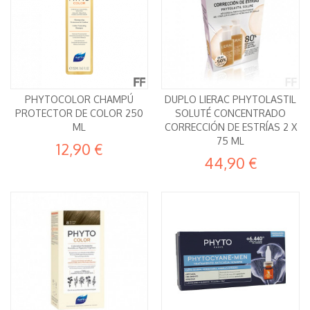
PHYTOCOLOR CHAMPÚ
DUPLO LIERAC PHYTOLASTIL
PROTECTOR DE COLOR 250
SOLUTÉ CONCENTRADO
ML
CORRECCIÓN DE ESTRÍAS 2 X
75 ML
12,90 €
44,90 €