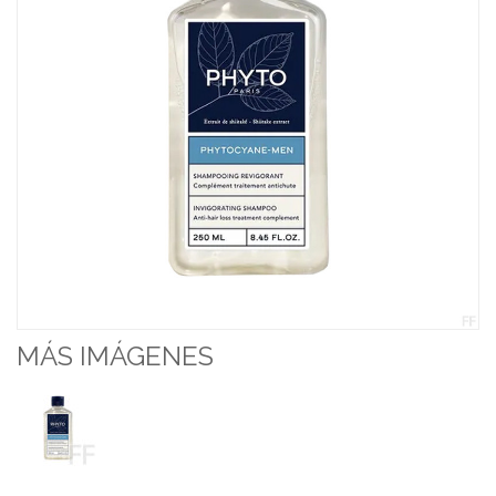
MÁS IMÁGENES