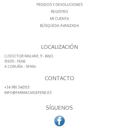
PEDIDOS Y DEVOLUCIONES
REGISTRO
MI CUENTA
BÚSQUEDA AVANZADA
LOCALIZACIÓN
C/DOCTOR MALVAR, 9 - BAJO
15500 - FENE
A CORUÑA - SPAIN
CONTACTO
+34 981 340153
INFO@FARMACIADEFENE.ES
SÍGUENOS