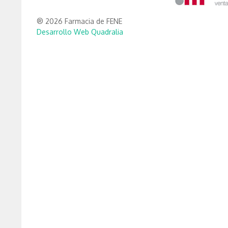
® 2026 Farmacia de FENE
Desarrollo Web Quadralia