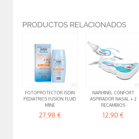
PRODUCTOS RELACIONADOS
FOTOPROTECTOR ISDIN
NARHINEL CONFORT
PEDIATRICS FUSION FLUID
ASPIRADOR NASAL + 2
MINE
RECAMBIOS
27,98 €
12,90 €