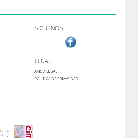
SÍGUENOS
LEGAL
AVISO LEGAL
POLITICA DE PRIVACIDAD