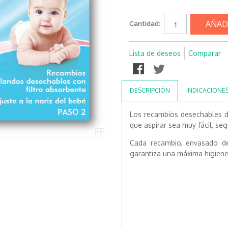
AÑAD
Cantidad:
Lista de deseos
Comparar
DESCRIPCIÓN
INDICACIONE
Los recambios desechables de
que aspirar sea muy fácil, seg
Cada recambio, envasado de 
garantiza una máxima higiene