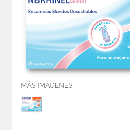
MÁS IMÁGENES