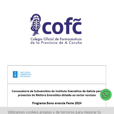
Utilizamos cookies propias y de terceros para mejorar tu