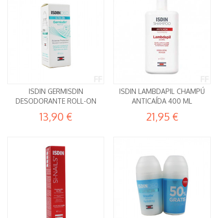
ISDIN GERMISDIN
ISDIN LAMBDAPIL CHAMPÚ
DESODORANTE ROLL-ON
ANTICAÍDA 400 ML
13,90 €
21,95 €