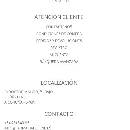
CONTACTO
ATENCIÓN CLIENTE
CONTÁCTENOS
CONDICIONES DE COMPRA
PEDIDOS Y DEVOLUCIONES
REGISTRO
MI CUENTA
BÚSQUEDA AVANZADA
LOCALIZACIÓN
C/DOCTOR MALVAR, 9 - BAJO
15500 - FENE
A CORUÑA - SPAIN
CONTACTO
+34 981 340153
INFO@FARMACIADEFENE.ES