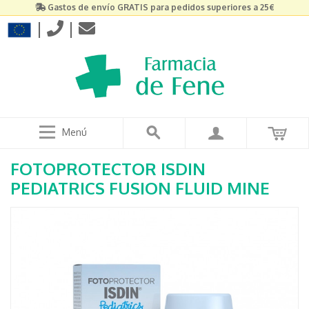
Gastos de envío GRATIS para pedidos superiores a 25€
|
|
Menú
FOTOPROTECTOR ISDIN
PEDIATRICS FUSION FLUID MINE