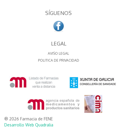
SÍGUENOS
LEGAL
AVISO LEGAL
POLITICA DE PRIVACIDAD
® 2026 Farmacia de FENE
Desarrollo Web Quadralia