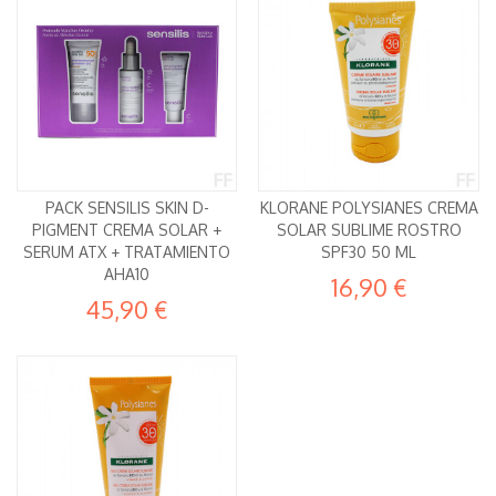
PACK SENSILIS SKIN D-
KLORANE POLYSIANES CREMA
PIGMENT CREMA SOLAR +
SOLAR SUBLIME ROSTRO
SERUM ATX + TRATAMIENTO
SPF30 50 ML
AHA10
16,90 €
45,90 €