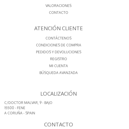
VALORACIONES
CONTACTO
ATENCIÓN CLIENTE
CONTÁCTENOS
CONDICIONES DE COMPRA
PEDIDOS Y DEVOLUCIONES
REGISTRO
MI CUENTA
BÚSQUEDA AVANZADA
LOCALIZACIÓN
C/DOCTOR MALVAR, 9 - BAJO
15500 - FENE
A CORUÑA - SPAIN
CONTACTO