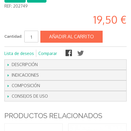
REF:
202749
19,50 €
AÑADIR AL CARRITO
Cantidad:
Lista de deseos
Comparar
DESCRIPCIÓN
INDICACIONES
COMPOSICIÓN
CONSEJOS DE USO
PRODUCTOS RELACIONADOS