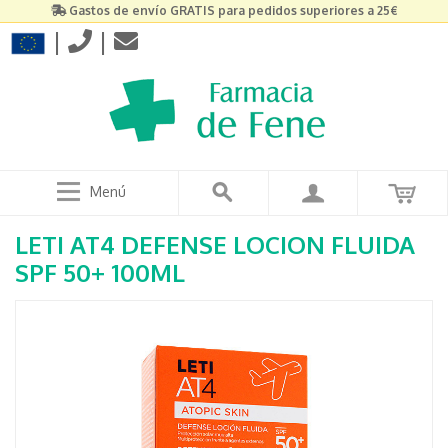
Gastos de envío GRATIS para pedidos superiores a 25€
|
|
Menú
LETI AT4 DEFENSE LOCION FLUIDA
SPF 50+ 100ML