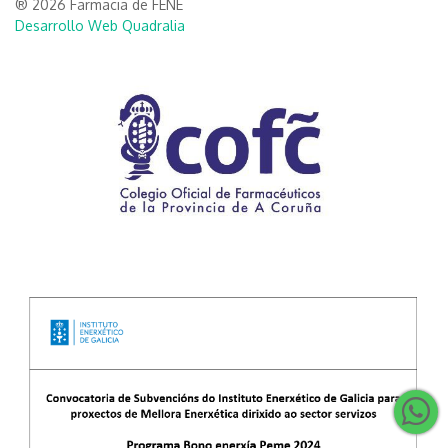
® 2026 Farmacia de FENE
Desarrollo Web Quadralia