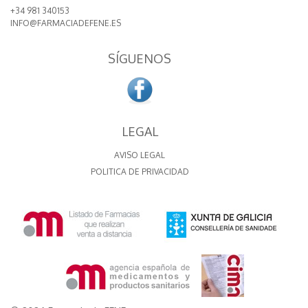
+34 981 340153
INFO@FARMACIADEFENE.ES
SÍGUENOS
LEGAL
AVISO LEGAL
POLITICA DE PRIVACIDAD