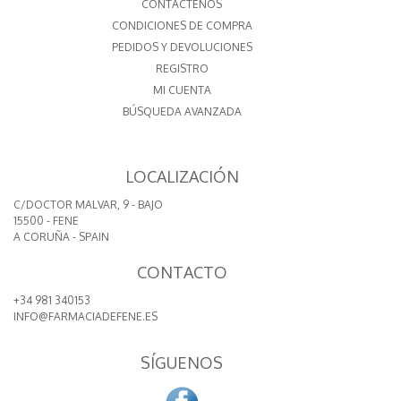
CONTÁCTENOS
CONDICIONES DE COMPRA
PEDIDOS Y DEVOLUCIONES
REGISTRO
MI CUENTA
BÚSQUEDA AVANZADA
LOCALIZACIÓN
C/DOCTOR MALVAR, 9 - BAJO
15500 - FENE
A CORUÑA - SPAIN
CONTACTO
+34 981 340153
INFO@FARMACIADEFENE.ES
SÍGUENOS