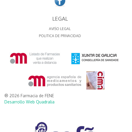
LEGAL
AVISO LEGAL
POLITICA DE PRIVACIDAD
® 2026 Farmacia de FENE
Desarrollo Web Quadralia