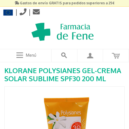
Gastos de envío GRATIS para pedidos superiores a 25€
|
|
Menú
KLORANE POLYSIANES GEL-CREMA
SOLAR SUBLIME SPF30 200 ML