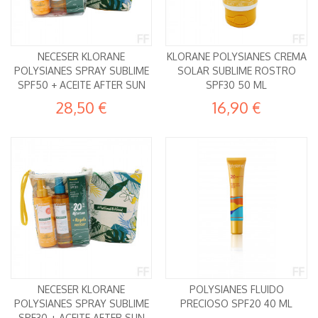
NECESER KLORANE
KLORANE POLYSIANES CREMA
POLYSIANES SPRAY SUBLIME
SOLAR SUBLIME ROSTRO
SPF50 + ACEITE AFTER SUN
SPF30 50 ML
28,50 €
16,90 €
NECESER KLORANE
POLYSIANES FLUIDO
POLYSIANES SPRAY SUBLIME
PRECIOSO SPF20 40 ML
SPF30 + ACEITE AFTER SUN