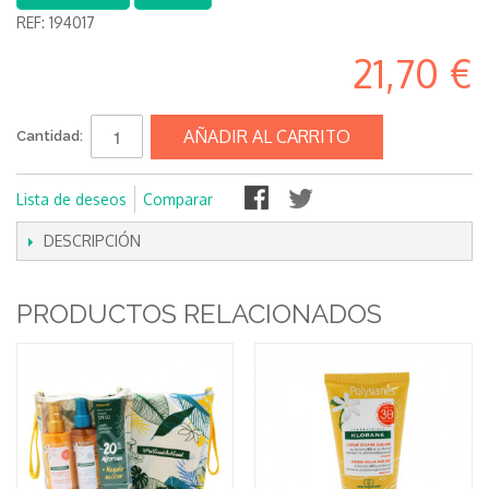
REF:
194017
21,70 €
AÑADIR AL CARRITO
Cantidad:
Lista de deseos
Comparar
DESCRIPCIÓN
PRODUCTOS RELACIONADOS