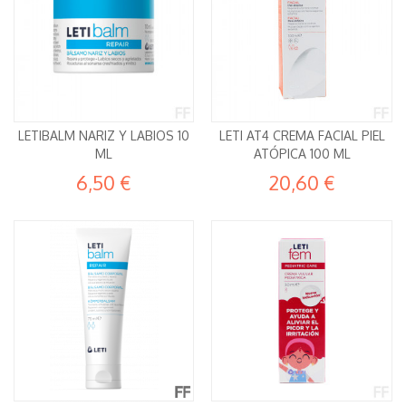
LETIBALM NARIZ Y LABIOS 10
LETI AT4 CREMA FACIAL PIEL
ML
ATÓPICA 100 ML
6,50 €
20,60 €