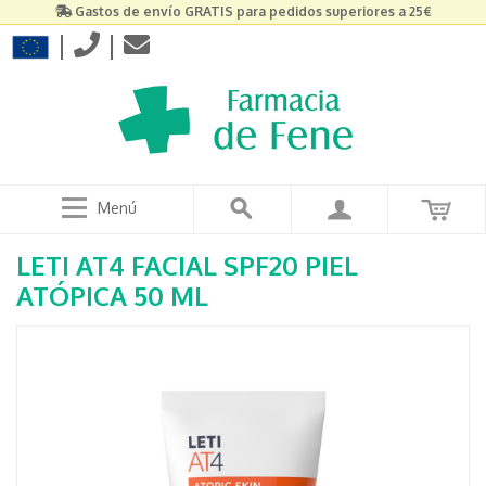
Gastos de envío GRATIS para pedidos superiores a 25€
|
|
Menú
LETI AT4 FACIAL SPF20 PIEL
ATÓPICA 50 ML