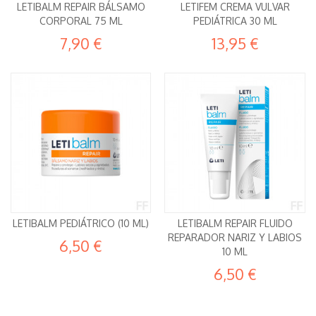
LETIBALM REPAIR BÁLSAMO
LETIFEM CREMA VULVAR
CORPORAL 75 ML
PEDIÁTRICA 30 ML
7,90 €
13,95 €
LETIBALM PEDIÁTRICO (10 ML)
LETIBALM REPAIR FLUIDO
REPARADOR NARIZ Y LABIOS
6,50 €
10 ML
6,50 €