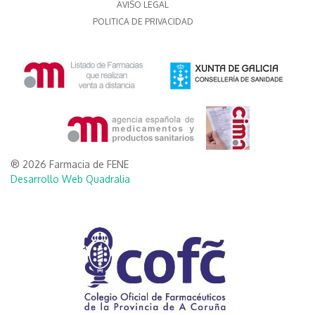
AVISO LEGAL
POLITICA DE PRIVACIDAD
® 2026 Farmacia de FENE
Desarrollo Web Quadralia