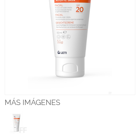
MÁS IMÁGENES