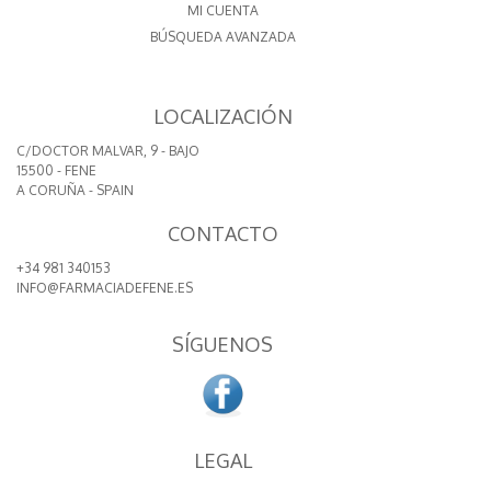
MI CUENTA
BÚSQUEDA AVANZADA
LOCALIZACIÓN
C/DOCTOR MALVAR, 9 - BAJO
15500 - FENE
A CORUÑA - SPAIN
CONTACTO
+34 981 340153
INFO@FARMACIADEFENE.ES
SÍGUENOS
LEGAL