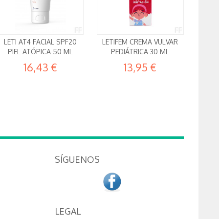
LETI AT4 FACIAL SPF20
LETIFEM CREMA VULVAR
PIEL ATÓPICA 50 ML
PEDIÁTRICA 30 ML
16,43 €
13,95 €
SÍGUENOS
LEGAL