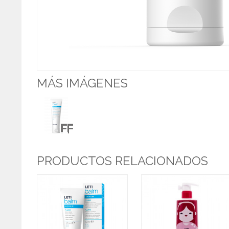
MÁS IMÁGENES
PRODUCTOS RELACIONADOS