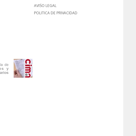
AVISO LEGAL
POLITICA DE PRIVACIDAD