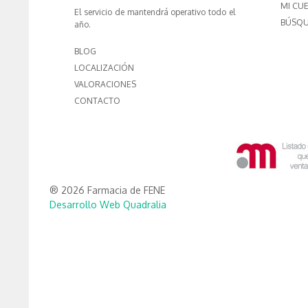
MI CU
El servicio de mantendrá operativo todo el
BÚSQU
año.
BLOG
LOCALIZACIÓN
VALORACIONES
CONTACTO
® 2026 Farmacia de FENE
Desarrollo Web Quadralia