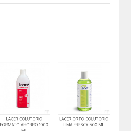
LACER COLUTORIO
LACER ORTO COLUTORIO
FORMATO AHORRO 1000
LIMA FRESCA 500 ML
ML