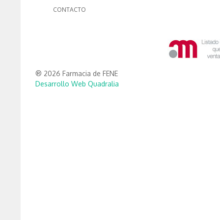
CONTACTO
® 2026 Farmacia de FENE
Desarrollo Web Quadralia