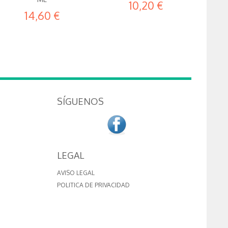
10,20 €
14,60 €
SÍGUENOS
LEGAL
AVISO LEGAL
POLITICA DE PRIVACIDAD