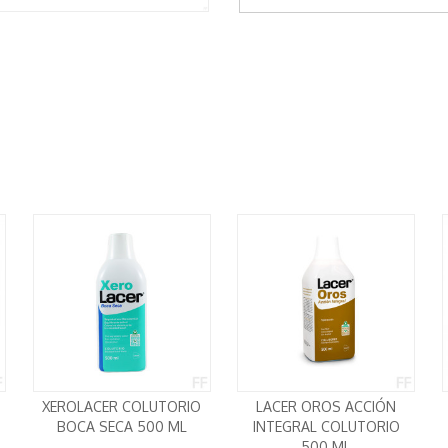
XEROLACER COLUTORIO
LACER OROS ACCIÓN
BOCA SECA 500 ML
INTEGRAL COLUTORIO
500 ML