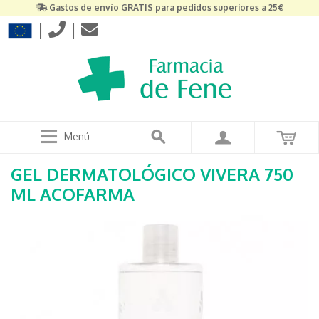
Gastos de envío GRATIS para pedidos superiores a 25€
|
|
Menú
GEL DERMATOLÓGICO VIVERA 750
ML ACOFARMA