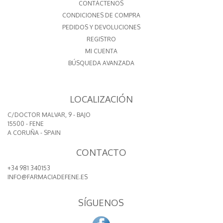
CONTÁCTENOS
CONDICIONES DE COMPRA
PEDIDOS Y DEVOLUCIONES
REGISTRO
MI CUENTA
BÚSQUEDA AVANZADA
LOCALIZACIÓN
C/DOCTOR MALVAR, 9 - BAJO
15500 - FENE
A CORUÑA - SPAIN
CONTACTO
+34 981 340153
INFO@FARMACIADEFENE.ES
SÍGUENOS