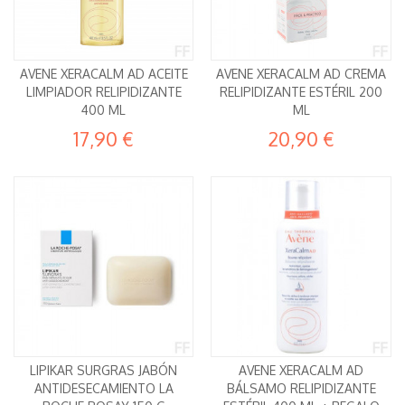
AVENE XERACALM AD ACEITE
AVENE XERACALM AD CREMA
LIMPIADOR RELIPIDIZANTE
RELIPIDIZANTE ESTÉRIL 200
400 ML
ML
17,90 €
20,90 €
LIPIKAR SURGRAS JABÓN
AVENE XERACALM AD
ANTIDESECAMIENTO LA
BÁLSAMO RELIPIDIZANTE