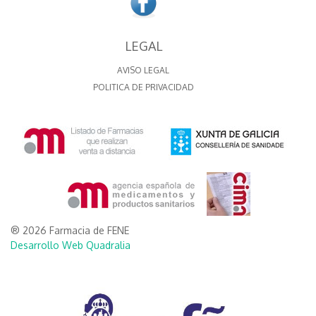
LEGAL
AVISO LEGAL
POLITICA DE PRIVACIDAD
® 2026 Farmacia de FENE
Desarrollo Web Quadralia