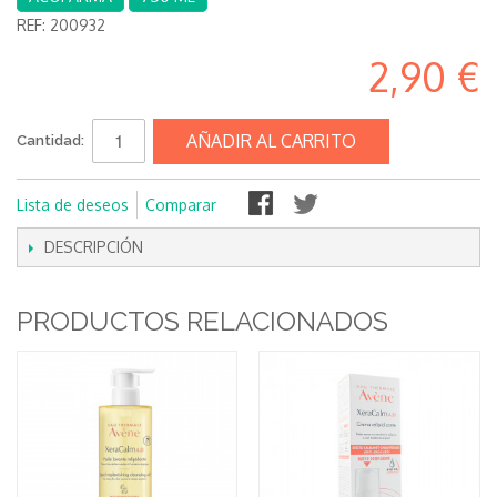
REF:
200932
2,90 €
AÑADIR AL CARRITO
Cantidad:
Lista de deseos
Comparar
DESCRIPCIÓN
PRODUCTOS RELACIONADOS