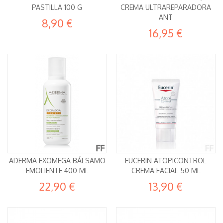
PASTILLA 100 G
CREMA ULTRAREPARADORA
ANT
8,90 €
16,95 €
ADERMA EXOMEGA BÁLSAMO
EUCERIN ATOPICONTROL
EMOLIENTE 400 ML
CREMA FACIAL 50 ML
22,90 €
13,90 €