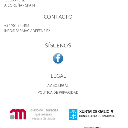
15500 - FENE
A CORUÑA - SPAIN
CONTACTO
+34 981 340153
INFO@FARMACIADEFENE.ES
SÍGUENOS
LEGAL
AVISO LEGAL
POLITICA DE PRIVACIDAD