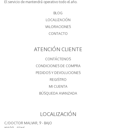
El servicio de mantendrá operativo todo el año.
BLOG
LOCALIZACIÓN
VALORACIONES
CONTACTO
ATENCIÓN CLIENTE
CONTÁCTENOS
CONDICIONES DE COMPRA
PEDIDOS Y DEVOLUCIONES
REGISTRO
MI CUENTA
BÚSQUEDA AVANZADA
LOCALIZACIÓN
C/DOCTOR MALVAR, 9 - BAJO