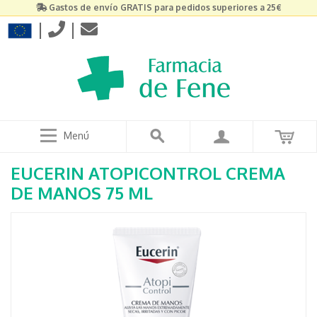
Gastos de envío GRATIS para pedidos superiores a 25€
|
|
Menú
EUCERIN ATOPICONTROL CREMA
DE MANOS 75 ML