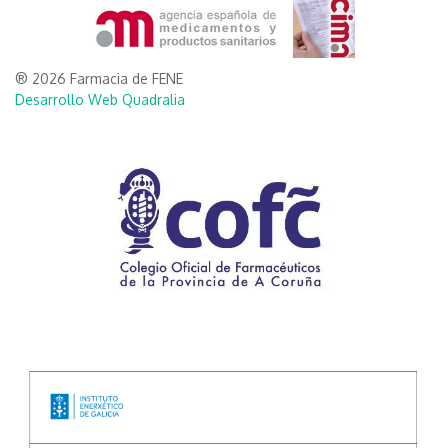
® 2026 Farmacia de FENE
Desarrollo Web Quadralia